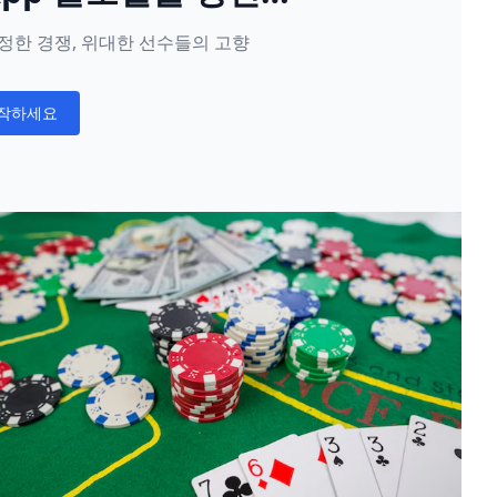
커 홈으로 만드세요
정한 경쟁, 위대한 선수들의 고향
시작하세요
ns