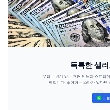
독특한 셀러
우리는 인기 있는 포커 인물과 스트리머
행합니다. 좋아하는 스타가 있다면 
오늘
Notifica