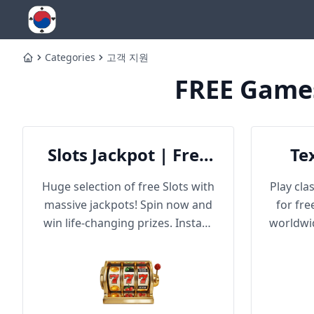
Categories
고객 지원
Home
FREE Games
Slots Jackpot | Free
Te
Play & Win Big
B
Huge selection of free Slots with
Play cla
massive jackpots! Spin now and
for fre
win life-changing prizes. Instant
worldwi
play, real excitement!
skills,