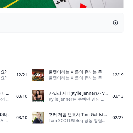
레이크 체이스란 무엇인가요? 레이크 체이스(Rake Chase)는 플레이어가 더 많은 돈을 긁어 모을 수 있도록 인센티브를 제공하고 이에 대해 넉넉한 보상을 제공하는 포커 프로모션입니다.
룰렛이라는 이름의 유래는 무엇인가요? 룰렛이라는 이름의 유래는 프랑스어로 작은 바퀴라는 뜻이다. 이 이름은 게임이 회전하는 작은 바퀴에서 진행되며 플레이어는 공이 어디에 떨어질지에 대해 베팅을 한다는 사실에서 유래되었습니다. 룰렛이라는 단어는 현재 상황에서 18세기에 처음 사용되었지만 게임 자체의 역사는 훨씬 이전으로 거슬러 올라갑니다.
12/21
12/19
레이크 체이스란 무엇인가요? 레이크 체이스(Rake Chase)는 플레이어가 더 많은 돈을 긁어 모을 수 있도록 인센티브를 제공하고 이에 대해 넉넉한 보상을 제공
룰렛이라는 이름의 유래는 무엇인가요? ‘룰렛’이라는 이름의 유래는 프랑스어로 ‘작은 바퀴’라는 뜻입니
Nik Airball은 그의 돈이 어디서 왔는지 밝힙니다. Nik Airball은 888ride 인터뷰에서 마침내 그의 막대한 자금이 어디서 나온 것인지 밝혔습니다.
카일리 제너(Kylie Jenner)가 Vanity Fair에서 브래지어 속 포커에 대해 설명합니다: 프로 팩트 체크 Kylie Jenner의 Vanity Fair 포커 튜토리얼이 실제로 텍사스 홀덤을 가르쳤나요? 그녀의 팁을 사실 확인하고 그녀가 놓친 부분을 밝히고 프로 전략을 공유합니다.
03/16
03/13
Nik Airball은 888Poker와의 인터뷰에서 마침내 그의 막대한 자금이 어디서 나온 것인지 밝혔습니다. Hustler Casino Live 등록자는 오랫동안 포커 커뮤니티에 그의 엄
Kylie Jenner는 수백만 명의 사람들에게 포커 테이블에서 검은색 브래지어를 착용하고 텍사스 홀덤을 플레이하는 방법을 가르쳤습니다. 그녀의 2026년 Vanity Fair 봄 표
Billups 재판이 다가옴에 따라 12명의 피고인이 NBA 마피아 포커 사건에서 유죄 판결을 받았습니다. Chauncey Billups 조작 포커 사건의 피고인 12명이 유죄를 인정할 예정입니다. 브루클린 연방 법원에서 2026년 11월 2일로 재판 날짜가 확정되었습니다.
포커 게임 변호사 Tom Goldstein 12건의 사기 혐의로 유죄 판결 Tom Goldstein은 포커 커뮤니티에서 지금까지 목격한 가장 세간의 이목을 끄는 사건 중 하나에서 사기 16건 중 12건에 대해 유죄 판결을 받았습니다.
03/10
02/27
벽이 닫히고 있습니다. NBA 마피아 포커 스캔들에 연루된 12명의 피고인은 연방 검찰과의 유죄 인정 거래를 받아들일 예정이라고 법원은 3월 3일에 확인했습니다. 검사
Tom SCOTUSblog 공동 창립자이자 대법원에서 40가지가 넘는 논쟁을 벌인 Goldstein은 메릴랜드 법정에서 탈세, 허위 신고, 송금 사기 및 모기지 거짓말 혐의로 유죄 판결