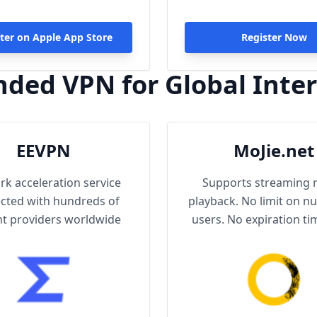
ter on Apple App Store
Register Now
ed VPN for Global Inter
EEVPN
MoJie.net
k acceleration service
Supports streaming 
cted with hundreds of
playback. No limit on n
t providers worldwide
users. No expiration tim
No network speed li