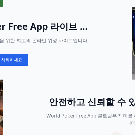
er Free App 라이브 이
 기회를 잡으세요
트 진출을 위한 최고의 온라인 위성 사이트입니다.
 시작하세요
tions
안전하고 신뢰할 수 
있는
World Poker Free App 글로벌은 
니다