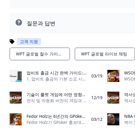
질문과 답변
고객 지원
WPT 글로벌 철수 가이드 : 현금화가 간단하게 만들어졌습니다
WPT 글로벌 라이브 채팅
Notifications
Notifications
업비트 출금 시간 완벽 가이드: 소요 시간과 팁 업비트에서 코인 및 원화 출금에 필요한 기본 소요 시간과 영향을 주는 요인을 쉽고 명확하게 설명합니다. 인증 상태 네트워크 혼잡도 은행 점검 시간대 등 현황에 맞춘 실무 팁을 제시하며 급한 출금 상황에서 활용할 수 있는 체크리스트를 제공합니다.
03/19
1. 업비트 출금의 기본 소요 시간 코인 출금은 보통 10분에서 30분 사이에 완료되는 경우가 많습니다. 다만 네트워크 혼잡이나 보안 인증 상태에 따라 더 빨리 끝나거나 조
기술이 룰렛 게임에 어떤 영향을 미쳤나요? 룰렛 게임에서 가장 중요한 기술 발전 중 하나는 전자 룰렛 테이블의 도입이었습니다. 이 테이블에는 룰렛 휠의 회전을 시뮬레이션하는 디지털 디스플레이가 있으며 플레이어는 터치스크린 인터페이스에 베팅할 수 있습니다. 이를 통해 기존 룰렛 테이블보다 휠을 더 자주 회전할 수 있으므로 더 빠른 게임 플레이가 가능합니다.
12/19
전자 및 자동화 버전의 게임과 같이 기술이 룰렛 게임에 어떤 영향을 미쳤습니까? 룰렛 게임에서 가장 중요한 기술 발전 중 하나는 전자 룰렛 테이블의 도입이었습니다. 이 테
Fedor Holz는 6년간의 GPoker 홍보대사 계약을 종료하고 가족 및 투자 기금을 계획합니다. Fedor Holz는 3월 8일 6년 후 GPoker 홍보대사 계약을 갱신하지 않을 것이라고 발표했습니다. 그는 가족과 새로운 투자 자금에 집중할 계획입니다.
03/12
Fedor Holz가 GPoker 홍보대사로 활동했습니다. 독일 포커 전설은 3월 8일 사이트에서 6년을 보낸 후 계약을 갱신하지 않을 것이라고 발표했습니다. 대중의 이탈도 없고 드