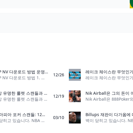
WSOP NV 다운로드 방법 운영자로부터 직접 다운로드하려면 사이트에 다운로드 페이지로 연결되는 링크가 있으므로 이를 사용하여 작업을 더 간단하게 하고 올바른 앱을 다운로드할 수 있습니다.
12/26
WSOP NV 다운로드 방법 1. 다음을 방문하세요. WSOP 사이트 2. 다운로드 링크를 찾아 클릭하세요. 3. 다운로드가 완료되면 장치에서 설치를 실행합니다. 4. 설치가 완료되면 기
역사상 유명한 룰렛 스캔들과 논란에는 어떤 것들이 있나요? Eudaemons – 1970년대에 캘리포니아 대학교 산타 크루즈의 물리학 학생 그룹이 컴퓨터를 사용하여 네바다 카지노에서 룰렛 게임의 결과를 예측했습니다. 그들은 스스로를 Eudaemons라고 불렀으며 운영이 중단되기 전에 상당한 이익을 얻었습니다.
12/19
역사상 유명한 룰렛 스캔들과 논란에는 어떤 것들이 있나요? 1. Eudaemons - 1970년대에 캘리포니아 대학교 산타 크루즈의 물리학 학생 그룹이 컴퓨터를 사용하여 네바다 카지
NBA 마피아 포커 스캔들: 12명의 피고인이 항소 거래를 합니다. NBA 마피아 포커 스캔들의 피고인 12명이 유죄 인정에 동의했습니다. Chauncey Billups와 Damon Jones는 연방 재판으로 향할 것입니다.
03/10
벽이 닫히고 있습니다. NBA 마피아 포커 스캔들에 연루된 12명의 피고인은 연방 검찰과의 유죄 인정 거래를 받아들일 예정이라고 법원은 3월 3일에 확인했습니다. 검사