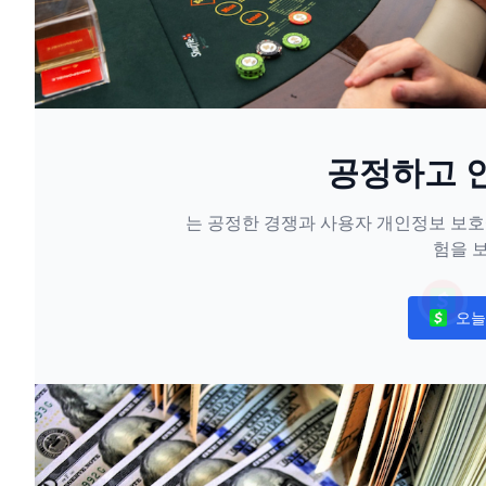
공정하고 
는 공정한 경쟁과 사용자 개인정보 보호
험을 
오늘
Notifica