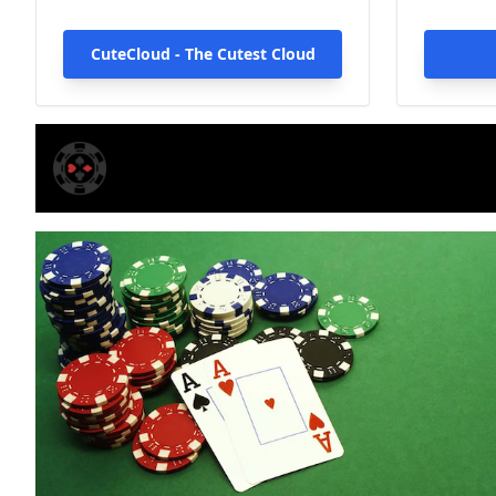
globally, enjoy fast and stable
connections anytime, anywhere.
CuteCloud - The Cutest Cloud