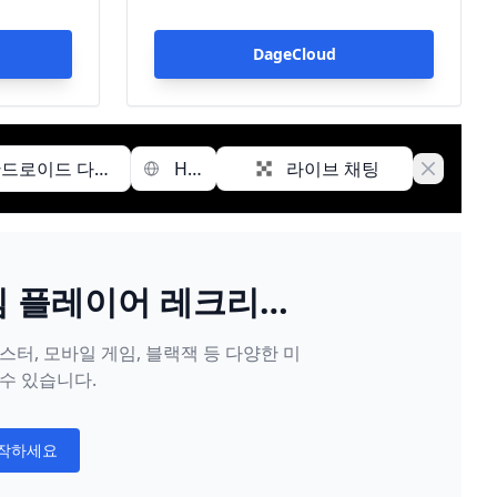
DageCloud
드로이드 다운
H5
라이브 채팅
Close ba
로드
게
임
임 플레이어 레크리에
 참여하세요
터, 모바일 게임, 블랙잭 등 다양한 미
 수 있습니다.
시작하세요
ns