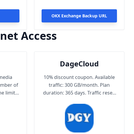
OKX Exchange Backup URL
net Access
DageCloud
media
10% discount coupon. Available
umber of
traffic: 300 GB/month. Plan
e limit.
duration: 365 days. Traffic reset:
mit.
reset on order date or by
purchasing traffic package.
Maximum achievable bandwidth:
1000 Mbps. Node protocol:
Trojan.