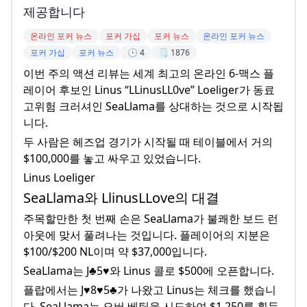
제공합니다
온라인 포커 뉴스
포커 가십
포커 뉴스
온라인 포커 뉴스
포커 가십
포커 뉴스
🕒 4
🗒️ 1876
이번 주의 액션 리뷰는 세계 최고의 온라인 6-맥스 플
레이어 후보인 Linus “LLinusLL0ve” Loeliger가 동료
고위험 크러셔인 SeaLlama를 상대하는 것으로 시작됩
니다.
두 사람은 헤즈업 경기가 시작될 때 테이블에서 거의
$100,000를 놓고 싸우고 있었습니다.
Linus Loeliger
SeaLlama와 LlinusLLove의 대결
주목할만한 첫 번째 손은 SeaLlama가 불쾌한 보드 런
아웃에 맞서 풀려나는 것입니다. 플레이어의 지분은
$100/$200 NL이며 약 $37,000입니다.
SeaLlama는 J♣5♥와 Linus 콜로 $500에 오픈합니다.
플랍에서는 J♥8♥5♣가 나왔고 Linus는 체크를 했습니
다. SeaLlama는 오버 베팅을 시도하여 $1,250를 획득