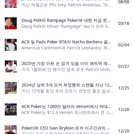
08/08
지난 며칠간은 Phil Ivey, Patrick Antonius, Tom “durrrr” Dwan 등이 Full Tilt Poker에서 하이 스테이크 테이블에서 경쟁하던 시절과 구별할 수 없는 것처럼 보였습니다. CoinPo
Doug Polk와 Rampage Poker에 대한 자금 문제의 어려움 Doug Polk와 Ethan “Rampage” Yau는 6자리 및 7자리 목표를 달성하는 과정에서 자금 챌린지에서 좌절을 겪었습니다.
03/18
Doug Polk와 Ethan “Rampage” Yau가 모두 6자리 및 7자리 목표를 추구하는 데 어려움을 겪는 인기 있는 ‘Bankroll Challenges’의 경우 최근 힘든 시간을 보냈습
ACR 및 Pads Poker RTA의 Nacho Barbero 결백 선언 Americas Cardroom과 Patrick Leonard는 최근 온라인 토너먼트에서 Nacho Barbero가 RTA 도움말을 사용한 것에 대해 무죄라고 판결했습니다.
02/04
Americas Cardroom과 Patrick Leonard는 최근 온라인 토너먼트에서 Nacho Barbero가 RTA 도움말을 사용한 것에 대해 “무죄"라고 판결
2025년 가장 아픈 손 잠겨 있음 이미 패트릭 레너드의 소유권 주장 아직 1월밖에 안 됐지만 GPoker에서 잔혹한 패배를 당한 후 영국 프로 Patrick Leonard에 따르면 우리는 이미 2025년의 가장 아픈 손을 갖게 되었습니다.
01/27
아직 1월밖에 안 됐지만 영국 프로 Patrick Leonard에 따르면 우리는 이미 “2025년 가장 아픈 손"을 맞이했습니다. GPoker의 고
2024년 상위 5개 포커 부정행위 스캔들 지난 12개월의 좋았던 점과 나빴던 점을 되돌아보는 때가 바로 그 때입니다! – 그리고 오늘의 초점은 포커의 나쁜 놈들에 맞춰져 있습니다.
12/25
지난 12개월 동안 우리 모두가 겪었던 좋은 일과 나쁜 일을 되돌아보는 시기입니다! – 그리고 오늘의 초점은 포커의 나쁜 놈들과 우리를 속이려는 그들의 시도에 있습니다
ACR Poker는 1260만 달러의 Venom에서 막대한 스택을 보유한 4개의 봇을 제거합니다. ACR Poker는 $12.6 Venom 토너먼트에서 큰 스택을 휘두르는 4개의 AI 봇을 제거했습니다. $230000 상당의 바이인이 이제 재분배됩니다.
12/20
ACR Poker는 $12.6 Venom 토너먼트에서 큰 스택을 휘두르는 4개의 AI 봇을 제거했습니다. 비윤리적인 계정은 $230,000 상당의 바이인을 보유하고 있었고 이는 이제 필드 전체에 자동
PokerOK CEO Ivan Bryksin 포커 마구간과의 전쟁 선포 러시아 포커 스킨 PokerOK의 CEO인 Ivan Bryksin은 레크리에이션 플레이어의 게임을 망치고 있다고 생각하여 마구간과의 전쟁을 선포했습니다.
12/20
러시아 포커 스킨 PokerOK의 CEO인 Ivan Bryksin은 레크리에이션 플레이어의 게임을 망치고 있다고 생각하여 마구간과의 전쟁을 선포했습니다. Bry