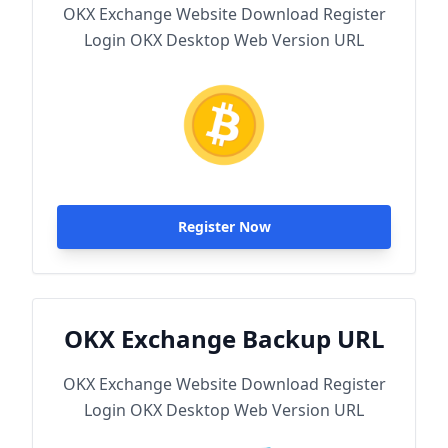
OKX Exchange Website Download Register
Login OKX Desktop Web Version URL
Register Now
OKX Exchange Backup URL
OKX Exchange Website Download Register
Login OKX Desktop Web Version URL