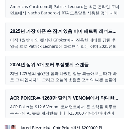
백 선언
Americas Cardroom과 Patrick Leonard는 최근 온라인 토너
먼트에서 Nacho Barbero가 RTA 도움말을 사용한 것에 대해
무죄라고 판결했습니다.
2025년 가장 아픈 손 잠겨 있음 이미 패트릭 레너드의
소유권 주장
아직 1월밖에 안 됐지만 GPoker에서 잔혹한 패배를 당한 후
영국 프로 Patrick Leonard에 따르면 우리는 이미 2025년의
가장 아픈 손을 갖게 되었습니다.
2024년 상위 5개 포커 부정행위 스캔들
지난 12개월의 좋았던 점과 나빴던 점을 되돌아보는 때가 바
로 그 때입니다! – 그리고 오늘의 초점은 포커의 나쁜 놈들에
맞춰져 있습니다.
ACR POKER는 1260만 달러의 VENOM에서 막대한
스택을 보유한 4개의 봇을 제거합니다.
ACR Poker는 $12.6 Venom 토너먼트에서 큰 스택을 휘두르
는 4개의 AI 봇을 제거했습니다. $230000 상당의 바이인이
이제 재분배됩니다.
Jared Bleznick이 CoinPoker에서 $200000 PLO 테이블을 깨뜨렸습니다. Jared Bleznick은 CoinPoker의 $200000 테이블에서 계속되는 6자리 팟을 부수고 혼자서 코피 장면을 온라인 포커에 다시 가져오고 있습니다.