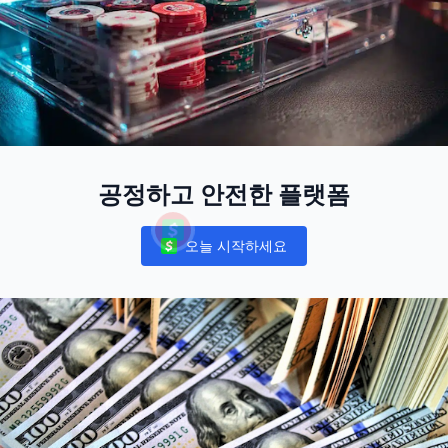
공정하고 안전한 플랫폼
오늘 시작하세요
Notifications