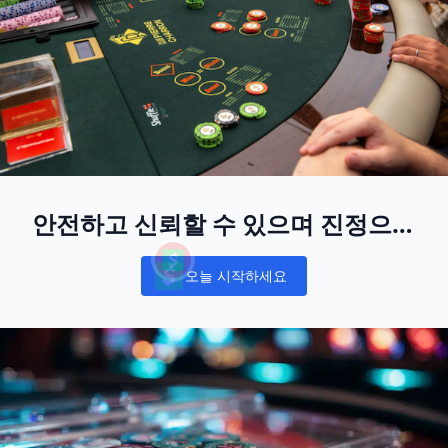
안전하고 신뢰할 수 있으며 진정으로
재미있는 경험
오늘 시작하세요
Notifications