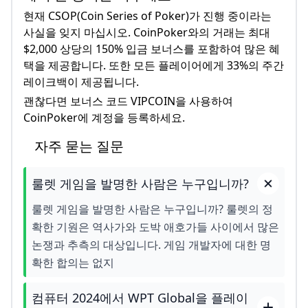
현재 CSOP(Coin Series of Poker)가 진행 중이라는
사실을 잊지 마십시오. CoinPoker와의 거래는 최대
$2,000 상당의 150% 입금 보너스를 포함하여 많은 혜
택을 제공합니다. 또한 모든 플레이어에게 33%의 주간
레이크백이 제공됩니다.
괜찮다면 보너스 코드 VIPCOIN을 사용하여
CoinPoker에 계정을 등록하세요.
자주 묻는 질문
룰렛 게임을 발명한 사람은 누구입니까?
룰렛 게임을 발명한 사람은 누구입니까? 룰렛의 정
확한 기원은 역사가와 도박 애호가들 사이에서 많은
논쟁과 추측의 대상입니다. 게임 개발자에 대한 명
확한 합의는 없지
컴퓨터 2024에서 WPT Global을 플레이