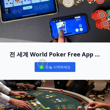
전 세계 World Poker Free App 라
이브 이벤트에 참가할 기회를 잡으세
오늘 시작하세요
요
Notifications