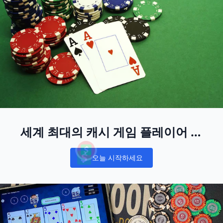
세계 최대의 캐시 게임 플레이어 레
크리에이션 풀에 참여하세요
오늘 시작하세요
Notifications