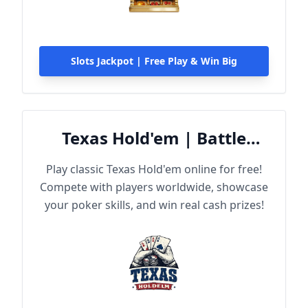
Slots Jackpot | Free Play & Win Big
Texas Hold'em | Battle
Online
Play classic Texas Hold'em online for free!
Compete with players worldwide, showcase
your poker skills, and win real cash prizes!