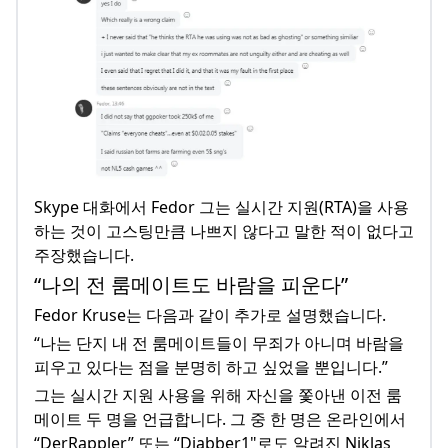
Skype 대화에서 Fedor 그는 실시간 지원(RTA)을 사용
하는 것이 고스팅만큼 나쁘지 않다고 말한 적이 없다고
주장했습니다.
“나의 전 룸메이트도 바람을 피운다”
Fedor Kruse는 다음과 같이 추가로 설명했습니다.
“나는 단지 내 전 룸메이트들이 무죄가 아니며 바람을
피우고 있다는 점을 분명히 하고 싶었을 뿐입니다.”
그는 실시간 지원 사용을 위해 자신을 쫓아낸 이전 룸
메이트 두 명을 언급합니다. 그 중 한 명은 온라인에서
“DerRappler” 또는 “Djabber1"로도 알려진 Niklas