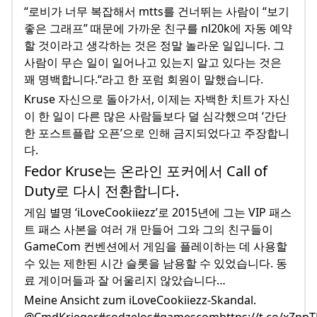
“로비가 너무 복잡해서 mtts를 건너뛰는 사람이 “보기
좋은 그래프” 때문에 가까운 친구를 nl20k에 자동 예약
할 것이라고 생각하는 것은 정말 놀라운 일입니다. 그
사람이 무슨 일이 일어나고 있는지 알고 있다는 것은
꽤 명백합니다.“라고 한 포럼 회원이 말했습니다.
Kruse 자신으로 돌아가서, 이제는 자백한 치트가 자신
이 한 일이 다른 많은 사람들보다 덜 심각했으며 ‘간단
한 포스트플랍 오픈’으로 인해 금지되었다고 주장합니
다.
Fedor Kruse는 온라인 포커에서 Call of
Duty로 다시 전환합니다.
게임 별명 ‘iLoveCookiiezz’로 2015년에 그는 VIP 패스
트 패스 사본을 여러 개 만들어 그와 그의 친구들이
GameCom 컨벤션에서 게임을 플레이하는 데 사용할
수 있는 제한된 시간 슬롯을 남용할 수 있었습니다. 동
료 게이머들과 잘 어울리지 않았습니다…
Meine Ansicht zum iLoveCookiiezz-Skandal.