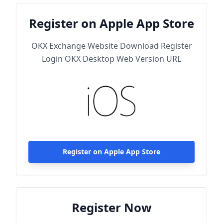
Register on Apple App Store
OKX Exchange Website Download Register
Login OKX Desktop Web Version URL
Register on Apple App Store
Register Now