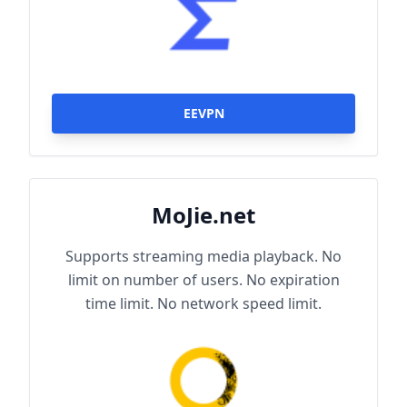
EEVPN
MoJie.net
Supports streaming media playback. No
limit on number of users. No expiration
time limit. No network speed limit.