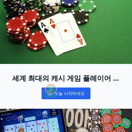
세계 최대의 캐시 게임 플레이어 레
크리에이션 풀에 참여하세요
오늘 시작하세요
Notifications