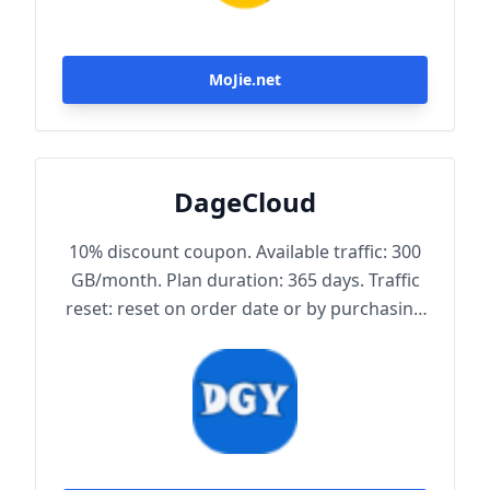
MoJie.net
DageCloud
10% discount coupon. Available traffic: 300
GB/month. Plan duration: 365 days. Traffic
reset: reset on order date or by purchasing
traffic package. Maximum achievable
bandwidth: 1000 Mbps. Node protocol:
Trojan.