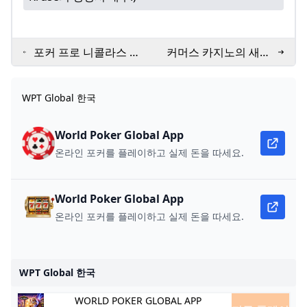
포커 프로 니콜라스 팔
커머스 카지노의 새로
마(Nicholas Palma)가
운 부정행위 스캔들
트위터에서 사기꾼으
WPT Global 한국
로 밝혀졌습니다.
World Poker Global App
온라인 포커를 플레이하고 실제 돈을 따세요.
World Poker Global App
온라인 포커를 플레이하고 실제 돈을 따세요.
WPT Global 한국
WORLD POKER GLOBAL APP