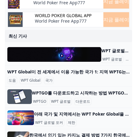
지금 플레이
World Poker Free App777
WORLD POKER GLOBAL APP
지금 플레이
World Poker Free App777
최신 기사
WPT 글로벌 - 자주 묻는 질문: 온라인 포커 WPT 글로벌 - 자주 묻는 질문: 온라인 포커 내 계정 어떻게 게임을 시작하나요? WPT 글로벌에서 게임을 하려면, 기기에 앱을 다운로드하고 설치하세요. 이 단계를 완료한 후
WPT 글로벌
자주 
WPT Global이 전 세계에서 이용 가능한 국가 1: 지역 WPTG는 다음 지역을 지원합니다: 대한민국 🇰🇷 일본 🇯🇵 베트남 🇻🇳 멕시코 🇲🇽 말레이시아 🇲🇾 인도네시아 🇮🇩 WPTG는 이러한 지역에 오프라인 부서
도움
WPT Global
국가
WPTGO를 다운로드하고 시작하는 방법 WPTGO를 다운로드하고 온라인 포커를 시작하는 방법 World Poker Tour와 관련된 온라인 포커 플랫폼인 WPTGO를 시작하는 것은 간단하고 빠릅니다. 다음의 간단한
WPTGO
WPT 글로벌
다운로드
아래 국가 및 지역에서는 WPT Poker Global을 다운로드하고 플레이할 수 없습니다. WPT Global Poker는 100개 이상의 국가에서 플레이어가 접속할 수 있지만 현지 규정에 따른 특정 제한 사항이 있습니다. 아래 국가 및 지역에서 WPT Poker Global을 다운
WPT 글로벌 포커
제한
한국에서 인기 있는 카지노 결제 방법 7가지 한국에서 인기 있는 카지노 결제 방법 7가지 한국에서는 카지노 결제 방법의 선택이 다양합니다. 특히 암호화폐의 등장으로 점점 더 많은 플레이어가 온라인 도박에 비트코