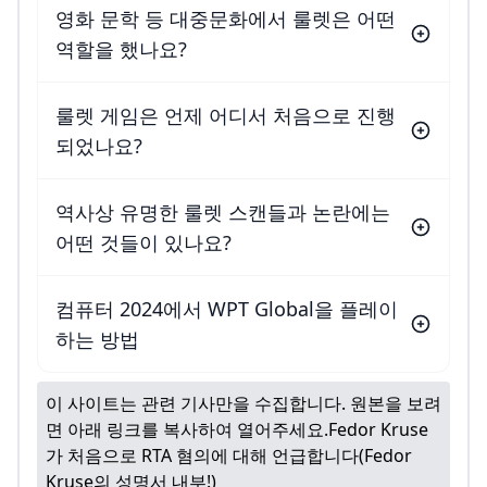
영화 문학 등 대중문화에서 룰렛은 어떤
역할을 했나요?
룰렛 게임은 언제 어디서 처음으로 진행
되었나요?
역사상 유명한 룰렛 스캔들과 논란에는
어떤 것들이 있나요?
컴퓨터 2024에서 WPT Global을 플레이
하는 방법
이 사이트는 관련 기사만을 수집합니다. 원본을 보려
면 아래 링크를 복사하여 열어주세요.
Fedor Kruse
가 처음으로 RTA 혐의에 대해 언급합니다(Fedor
Kruse의 성명서 내부!)