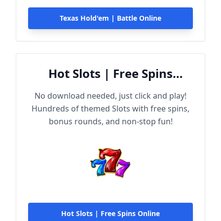
Texas Hold'em | Battle Online
Hot Slots | Free Spins
Online
No download needed, just click and play!
Hundreds of themed Slots with free spins,
bonus rounds, and non-stop fun!
Hot Slots | Free Spins Online