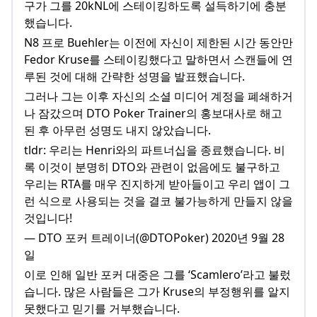
구가 그를 20kNL에 스테이킹하도록 설득하기에 충분
했습니다.
N8 프로 Buehler는 이전에 자신이 제한된 시간 동안만
Fedor Kruse를 스테이킹했다고 말하면서 스캔들에 연
루된 것에 대해 간략한 성명을 발표했습니다.
그러나 그는 이후 자신의 소셜 미디어 계정을 폐쇄하거
나 잠갔으며 DTO Poker Trainer의 홍보대사로 해고
된 후 아무런 성명도 내지 않았습니다.
tldr: 우리는 Henri와의 파트너십을 종료했습니다. 비
록 이것이 분명히 DTO와 관련이 없음에도 불구하고
우리는 RTA를 매우 진지하게 받아들이고 우리 앱이 그
런 식으로 사용되는 것을 결코 불가능하게 만들지 않을
것입니다!
— DTO 포커 트레이너(@DTOPoker) 2020년 9월 28
일
이로 인해 일반 포커 대중은 그를 ‘Scamlero’라고 불렀
습니다. 많은 사람들은 그가 Kruse의 부정행위를 알지
못했다고 믿기를 거부했습니다.