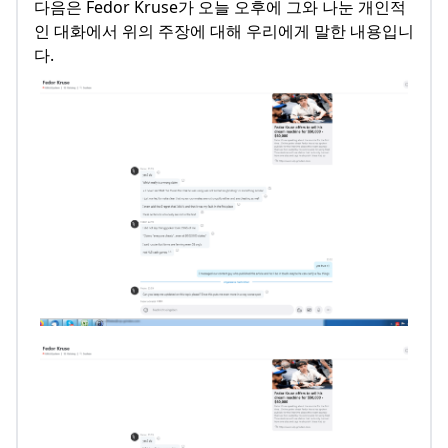
다음은 Fedor Kruse가 오늘 오후에 그와 나눈 개인적
인 대화에서 위의 주장에 대해 우리에게 말한 내용입니
다.