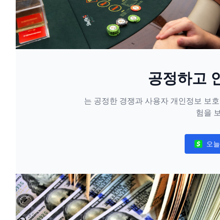
공정하고 
는 공정한 경쟁과 사용자 개인정보 보호
험을 
오늘
Notifica