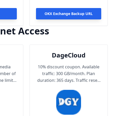
OKX Exchange Backup URL
net Access
DageCloud
media
10% discount coupon. Available
umber of
traffic: 300 GB/month. Plan
e limit.
duration: 365 days. Traffic reset:
mit.
reset on order date or by
purchasing traffic package.
Maximum achievable bandwidth:
1000 Mbps. Node protocol:
Trojan.