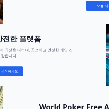
오늘 
Notificatio
안전한 플랫폼
에 최선을 다하며, 공정하고 안전한 게임 경
보장합니다.
 시작하세요
tions
World Poker Fre