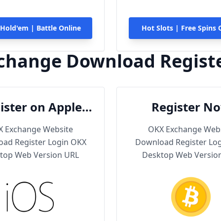
 Hold'em | Battle Online
Hot Slots | Free Spins 
change Download Registe
ister on Apple
Register N
App Store
X Exchange Website
OKX Exchange Webs
ad Register Login OKX
Download Register Lo
top Web Version URL
Desktop Web Versio