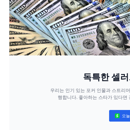
독특한 셀러
우리는 인기 있는 포커 인물과 스트리머
행합니다. 좋아하는 스타가 있다면 
오늘
Notifica