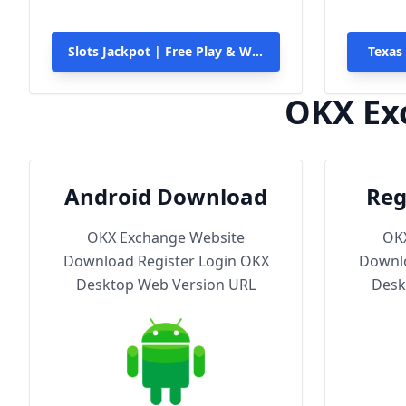
Slots Jackpot | Free Play & Win
Texas
Big
OKX Ex
Android Download
Reg
OKX Exchange Website
OK
Download Register Login OKX
Downlo
Desktop Web Version URL
Desk