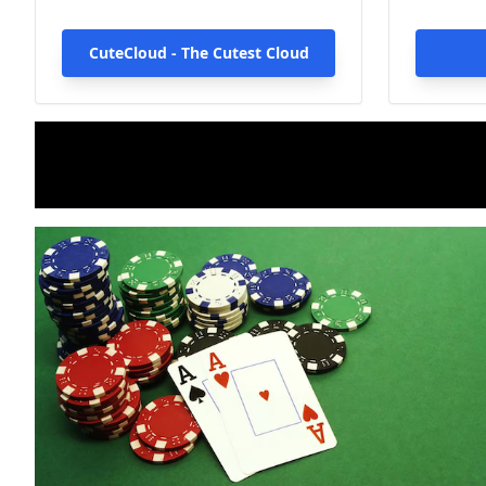
globally, enjoy fast and stable
connections anytime, anywhere.
CuteCloud - The Cutest Cloud