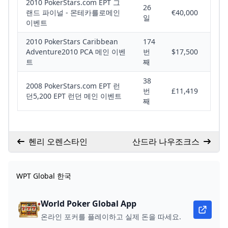
2010 PokerStars.com EPT 그
26
랜드 파이널 - 몬테카를로메인
€40,000
일
이벤트
2010 PokerStars Caribbean
174
Adventure2010 PCA 메인 이벤
번
$17,500
트
째
38
2008 PokerStars.com EPT 런
번
£11,419
던5,200 EPT 런던 메인 이벤트
째
헨리 오렌스타인
산드라 나우조크스
WPT Global 한국
World Poker Global App
온라인 포커를 플레이하고 실제 돈을 따세요.