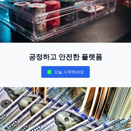
공정하고 안전한 플랫폼
오늘 시작하세요
Notifications