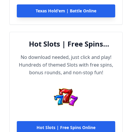
Texas Hold'em | Battle Online
Hot Slots | Free Spins
Online
No download needed, just click and play!
Hundreds of themed Slots with free spins,
bonus rounds, and non-stop fun!
Hot Slots | Free Spins Online