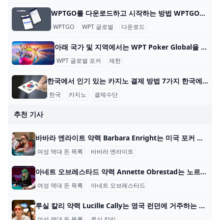
WPTGO를 다운로드하고 시작하는 방법 WPTGO를 다운로드하고 온라인 포커를 시작하는 방법 World Poker Tour와 관련된 온라인 포커 플랫폼인 WPTGO를 시작하는 것은 간단하고 빠릅니다. 다음의 간단한
WPTGO
WPT 글로벌
다운로드
아래 국가 및 지역에서는 WPT Poker Global을 다운로드하고 플레이할 수 없습니다. WPT Global Poker는 100개 이상의 국가에서 플레이어가 접속할 수 있지만 현지 규정에 따른 특정 제한 사항이 있습니다. 아래 국가 및 지역에서 WPT Poker Global을 다운
WPT 글로벌 포커
제한
한국에서 인기 있는 카지노 결제 방법 7가지 한국에서 인기 있는 카지노 결제 방법 7가지 한국에서는 카지노 결제 방법의 선택이 다양합니다. 특히 암호화폐의 등장으로 점점 더 많은 플레이어가 온라인 도박에 비트코
한국
카지노
결제수단
추천 기사
바바라 엔라이트 약력 Barbara Enright는 미국 포커 플레이어이자 WSOP 팔찌를 세 번이나 획득한 사람입니다. 2007년에 그녀는 포커 명예의 전당에 입성한 최초의 여성이 되었습니다.
여성 역대 돈 목록
바바라 엔라이트
아네트 오브레스타드 약력 Annette Obrestad는 노르웨이의 전직 프로 포커 플레이어입니다. 2007년에 그녀는 불과 18세의 나이로 WSOPE(World Series of Poker Europe) 메인 이벤트에서 1,000,000 상금으로 우승했습
여성 역대 돈 목록
아네트 오브레스타드
루실 칼리 약력 Lucille Cally는 영국 런던에 거주하는 프랑스인 포커 플레이어, 작가, 스탠드업 코미디언입니다. 그녀는 라이브 토너먼트 수입으로 150만 달러 이상을 기록했
여성 역대 돈 목록
루실 칼리