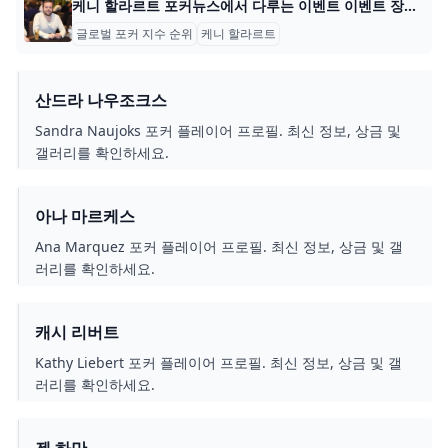
케니 할라르트 포커뉴스에서 다루는 이벤트 이벤트 장소 상 2024 PokerStars EPT Paris1,100 FPS 메인 이벤트 125번째 €4,980 2023 WSOP Paradise이벤트 #1: $1,500 미스터리 밀리언 331번 $2,100 2023 PokerStars EPT 키
글로벌 포커 지수 순위
케니 할라르트
산드라 나우조크스
Sandra Naujoks 포커 플레이어 프로필. 최신 정보, 상금 및
갤러리를 확인하세요.
아나 마르케스
Ana Marquez 포커 플레이어 프로필. 최신 정보, 상금 및 갤
러리를 확인하세요.
캐시 리버트
Kathy Liebert 포커 플레이어 프로필. 최신 정보, 상금 및 갤
러리를 확인하세요.
젠 하만