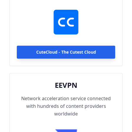
hundreds of content providers worldwide.
With up to 2000Mbps single-line access
capacity and 1000+ high-speed servers
globally, enjoy fast and stable connections
anytime, anywhere.
CuteCloud - The Cutest Cloud
EEVPN
Network acceleration service connected
with hundreds of content providers
worldwide