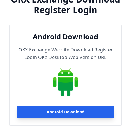
Register Login
Android Download
OKX Exchange Website Download Register
Login OKX Desktop Web Version URL
Android Download