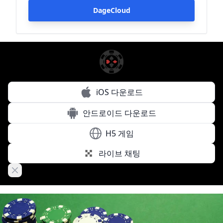
DageCloud
iOS 다운로드
안드로이드 다운로드
H5 게임
라이브 채팅
Close banner