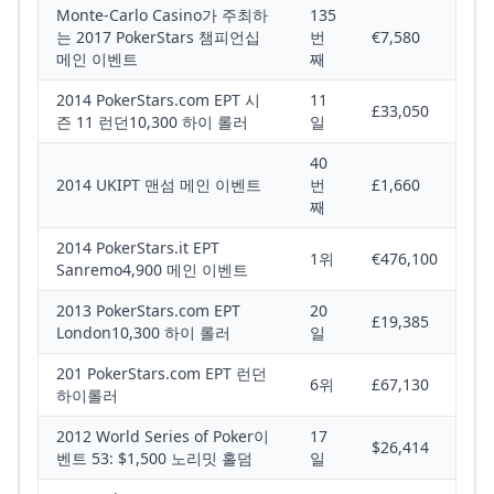
Monte-Carlo Casino가 주최하
135
는 2017 PokerStars 챔피언십
번
€7,580
메인 이벤트
째
2014 PokerStars.com EPT 시
11
£33,050
즌 11 런던10,300 하이 롤러
일
40
2014 UKIPT 맨섬 메인 이벤트
번
£1,660
째
2014 PokerStars.it EPT
1위
€476,100
Sanremo4,900 메인 이벤트
2013 PokerStars.com EPT
20
£19,385
London10,300 하이 롤러
일
201 PokerStars.com EPT 런던
6위
£67,130
하이롤러
2012 World Series of Poker이
17
$26,414
벤트 53: $1,500 노리밋 홀덤
일