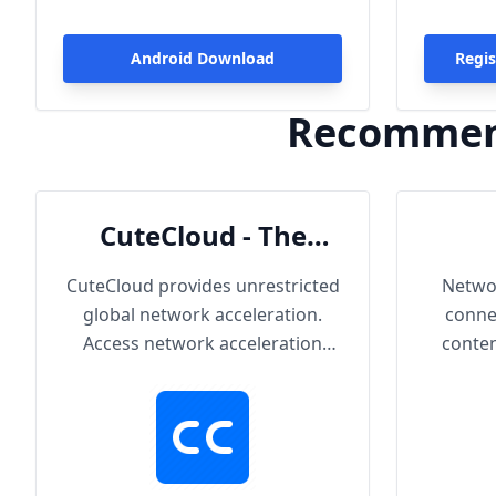
Android Download
Regis
Recommend
CuteCloud - The
Cutest Cloud
CuteCloud provides unrestricted
Networ
global network acceleration.
conne
Access network acceleration
conten
services connected with
hundreds of content providers
worldwide. With up to 2000Mbps
single-line access capacity and
1000+ high-speed servers