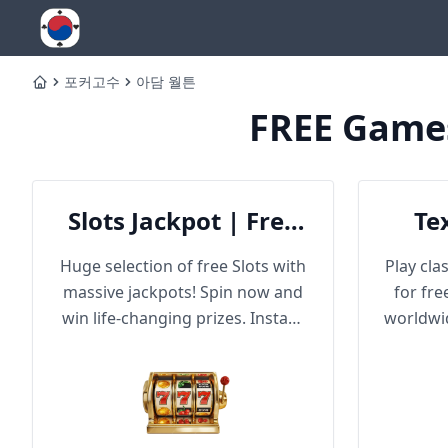
포커고수
아담 월튼
Home
FREE Games
Slots Jackpot | Free
Te
Play & Win Big
B
Huge selection of free Slots with
Play cla
massive jackpots! Spin now and
for fre
win life-changing prizes. Instant
worldwi
play, real excitement!
skills,