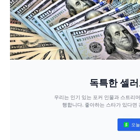
독특한 셀러
우리는 인기 있는 포커 인물과 스트리머
행합니다. 좋아하는 스타가 있다면 
오늘
Notifica