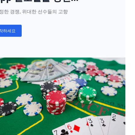
커 홈으로 만드세요
정한 경쟁, 위대한 선수들의 고향
시작하세요
ns