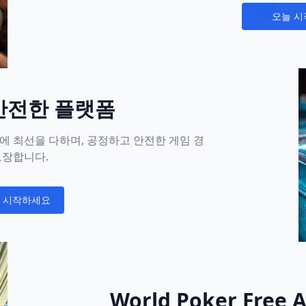
오늘 
Notificatio
안전한 플랫폼
에 최선을 다하며, 공정하고 안전한 게임 경
보장합니다.
 시작하세요
tions
World Poker Fre