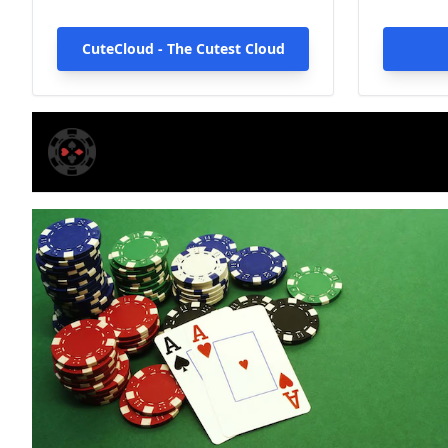
globally, enjoy fast and stable
connections anytime, anywhere.
CuteCloud - The Cutest Cloud