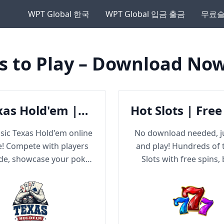
WPT Global 한국
WPT Global 입금 출금
무료
 to Play – Download Now
xas Hold'em |
Hot Slots | Free
attle Online
Online
ssic Texas Hold'em online
No download needed, ju
e! Compete with players
and play! Hundreds of
de, showcase your poker
Slots with free spins,
 and win real cash prizes!
rounds, and non-stop