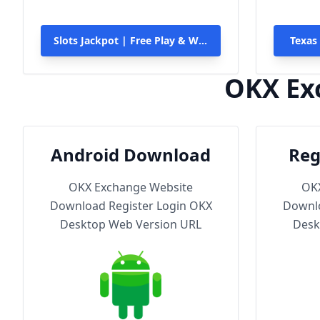
Slots Jackpot | Free Play & Win
Texas
Big
OKX Ex
Android Download
Reg
OKX Exchange Website
OK
Download Register Login OKX
Downlo
Desktop Web Version URL
Desk