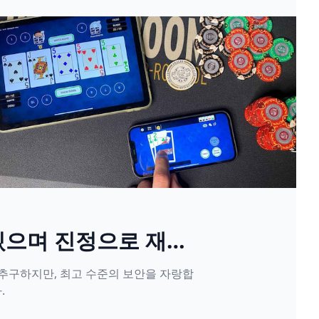
있으며 진정으로 재미
 경험
재미를 추구하지만, 최고 수준의 보안을 자랑합
.