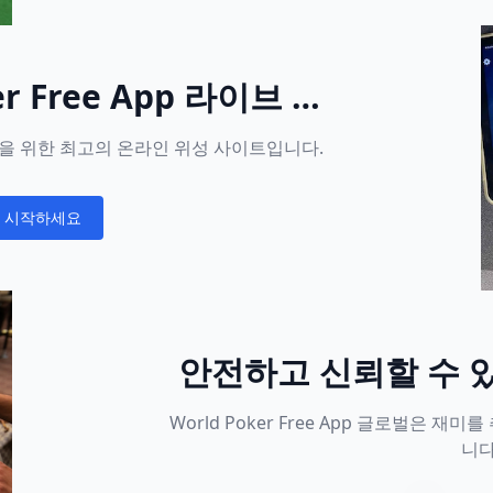
er Free App 라이브 이
 기회를 잡으세요
트 진출을 위한 최고의 온라인 위성 사이트입니다.
 시작하세요
tions
안전하고 신뢰할 수 
있는
World Poker Free App 글로벌은 
니다