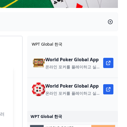
WPT Global 한국
World Poker Global App
온라인 포커를 플레이하고 실제 돈을 따세요.
World Poker Global App
온라인 포커를 플레이하고 실제 돈을 따세요.
갤러
WPT Global 한국