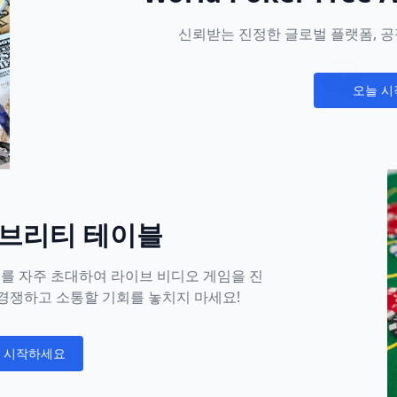
새로운 온라인 포
신뢰받는 진정한 글로벌 플랫폼, 공
오늘 
Notificatio
브리티 테이블
를 자주 초대하여 라이브 비디오 게임을 진
경쟁하고 소통할 기회를 놓치지 마세요!
 시작하세요
tions