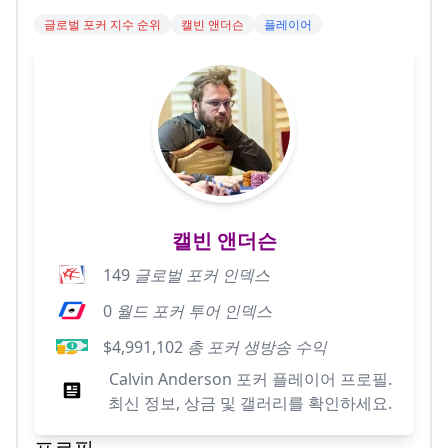
글로벌 포커 지수 순위
캘빈 앤더슨
플레이어
캘빈 앤더슨
149
글로벌 포커 인덱스
0
월드 포커 투어 인덱스
$4,991,102
총 포커 생방송 수익
Calvin Anderson 포커 플레이어 프로필.
최신 정보, 상금 및 갤러리를 확인하세요.