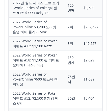
2022년 월드 시리즈 오브 포커
120
(World Series of Poker)이벤
$3,680
번째
트 #75: $777 Lucky 7’s
2022 World Series of
PokerOnline $3,200 노리밋
2위
$202,627
홀덤 하이 롤러 8-Max
2022 World Series of Poker
3위
$49,557
이벤트 #73: $1,500 Razz
2022 World Series of Poker
159
이벤트 #58: $1,500 팟 리미트
$2,629
번째
오마하 Hi-Lo 8 이상
2022 World Series of
76번
PokerOnline $600 딥스택 챔
$1,689
째
피언십
2022 World Series of Poker
이벤트 #52: $2,500 9 게임 믹
36일
$5,464
스 6인