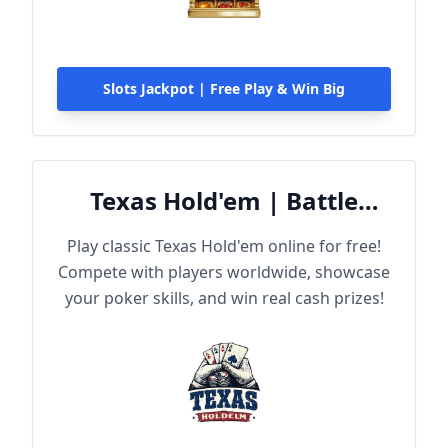
Slots Jackpot | Free Play & Win Big
Texas Hold'em | Battle
Online
Play classic Texas Hold'em online for free!
Compete with players worldwide, showcase
your poker skills, and win real cash prizes!