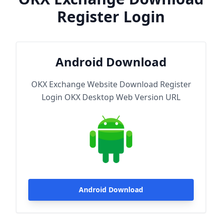
Register Login
Android Download
OKX Exchange Website Download Register
Login OKX Desktop Web Version URL
Android Download