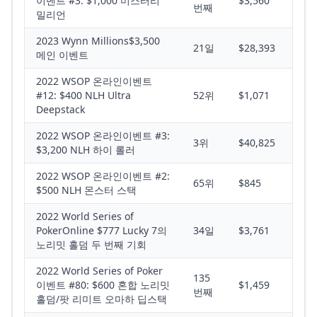
이벤트 #3: $1,000 미스터리
$3,560
번째
밀리언
2023 Wynn Millions$3,500
21일
$28,393
메인 이벤트
2022 WSOP 온라인이벤트
#12: $400 NLH Ultra
52위
$1,071
Deepstack
2022 WSOP 온라인이벤트 #3:
3위
$40,825
$3,200 NLH 하이 롤러
2022 WSOP 온라인이벤트 #2:
65위
$845
$500 NLH 몬스터 스택
2022 World Series of
PokerOnline $777 Lucky 7의
34일
$3,761
노리밋 홀덤 두 번째 기회
2022 World Series of Poker
135
이벤트 #80: $600 혼합 노리밋
$1,459
번째
홀덤/팟 리미트 오마하 딥스택