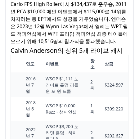
Carlo FPS High Roller에서 $134,437로 준우승, 2011
년 PCA $10,000 메인 이벤트에서 $115,000로 14위를
차지하는 등 EPT에서도 성공을 거두었습니다. 앤더슨
은 2023년 12월 Wynn Las Vegas에서 열리는 WPT 월
드 챔피언십에서 WPT 프라임 챔피언십 최종 테이블에
오르기 위해 10,516명의 참가작을 통과했습니다.
Calvin Anderson의 상위 5개 라이브 캐시
장
연도
이벤트
상금
소
2016
WSOP $1,111 노
2
년 7
리미트 홀덤 리틀
$324,597
위
월
원 포 원 드롭
2018
WSOP $10,000
1
년 6
$309,220
Razz - 챔피언십
위
월
WSOP $3,200 노
2022
리밋 홀덤 - 하이
2
년 7
$202,627
롤러 8-
위