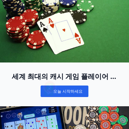
세계 최대의 캐시 게임 플레이어 레
크리에이션 풀에 참여하세요
오늘 시작하세요
Notifications