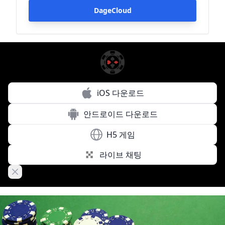
DageCloud
iOS 다운로드
안드로이드 다운로드
H5 게임
라이브 채팅
Close banner