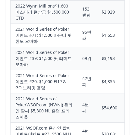
2022 Wynn Millions$1,600
153
미스터리 현상금 $1,500,000
$2,929
번째
GTD
2021 World Series of Poker
95번
이벤트 #71: $1,500 바운티 팟
$1,653
째
한도 오마하
2021 World Series of Poker
이벤트 #39: $1,500 팟 리미트
69위
$3,193
오마하
2021 World Series of Poker
47번
이벤트 #20: $1,000 FLIP &
$4,355
째
GO 노리밋 홀덤
2021 World Series of
PokerWSOP.com (NV/NJ) 온라
4번
$54,600
인 팔찌 $5,300 NL 홀덤 프리
째
즈아웃
2021 WSOP.com 온라인 팔찌
4번
이벤트이벤트 #23: $500 NLH
$20,081