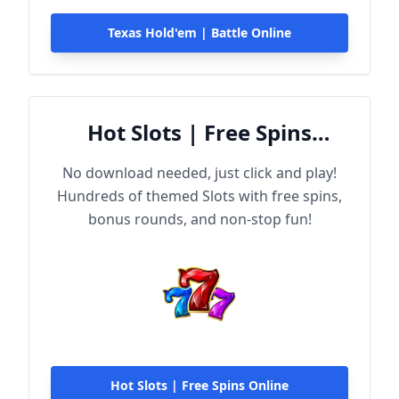
Texas Hold'em | Battle Online
Hot Slots | Free Spins
Online
No download needed, just click and play!
Hundreds of themed Slots with free spins,
bonus rounds, and non-stop fun!
Hot Slots | Free Spins Online