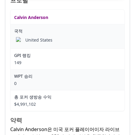
프로필
Calvin Anderson
국적
United States
GPI 랭킹
149
WPT 승리
0
총 포커 생방송 수익
$4,991,102
약력
Calvin Anderson은 미국 포커 플레이어이자 라이브