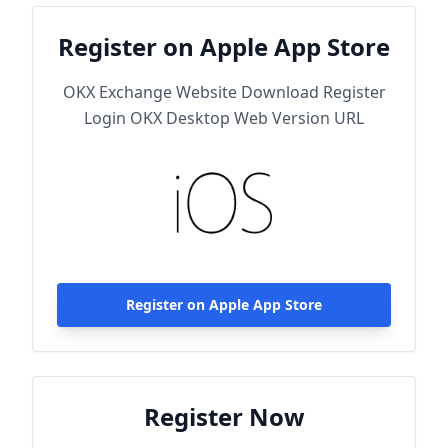
Register on Apple App Store
OKX Exchange Website Download Register
Login OKX Desktop Web Version URL
Register on Apple App Store
Register Now