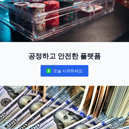
공정하고 안전한 플랫폼
오늘 시작하세요
Notifications