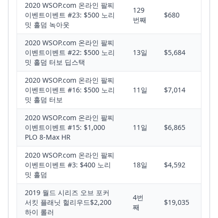
2020 WSOP.com 온라인 팔찌
129
이벤트이벤트 #23: $500 노리
$680
번째
밋 홀덤 녹아웃
2020 WSOP.com 온라인 팔찌
이벤트이벤트 #22: $500 노리
13일
$5,684
밋 홀덤 터보 딥스택
2020 WSOP.com 온라인 팔찌
이벤트이벤트 #16: $500 노리
11일
$7,014
밋 홀덤 터보
2020 WSOP.com 온라인 팔찌
이벤트이벤트 #15: $1,000
11일
$6,865
PLO 8-Max HR
2020 WSOP.com 온라인 팔찌
이벤트이벤트 #3: $400 노리
18일
$4,592
밋 홀덤
2019 월드 시리즈 오브 포커
4번
서킷 플래닛 헐리우드$2,200
$19,035
째
하이 롤러