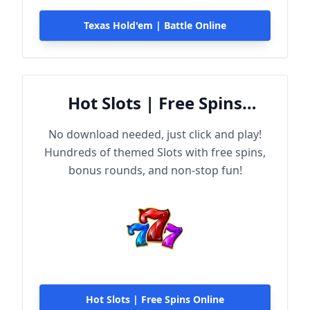
Texas Hold'em | Battle Online
Hot Slots | Free Spins
Online
No download needed, just click and play!
Hundreds of themed Slots with free spins,
bonus rounds, and non-stop fun!
Hot Slots | Free Spins Online