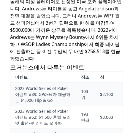
올해의 여성 플레이어로 선정된 미국 포커 플레이어입
니다. Andrews는 타이틀을 놓고 Angela Jordison과
정면 대결을 벌였습니다. 그러나 Andrews는 WPT 월
드 챔피언십에서 3번의 딥런으로 한 해를 마감하여
$500,000에 가까운 상금을 획득했습니다. 2022년에
Andrews는 Wynn Mystery Bounty에서 6위를 차지
하고 WSOP Ladies Championship에서 최종 테이블
에 진출하는 등 이전 수입의 두 배인 $758,513를 현금
화했습니다.
포커뉴스에서 다루는 이벤트
이벤트
장소
상
2023 World Series of Poker
103
이벤트 #89: GPoker가 제공하
$2,100
위
는 $1,000 Flip & Go
2023 World Series of Poker
193
이벤트 #62: $1,500 혼합 노리
$3,003
번째
밋 홀덤/팟 리미트 오마하