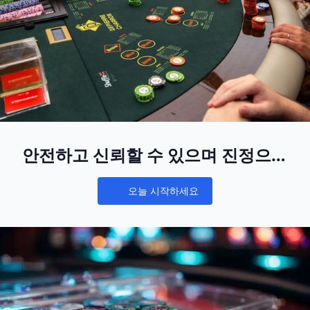
안전하고 신뢰할 수 있으며 진정으로
재미있는 경험
오늘 시작하세요
Notifications