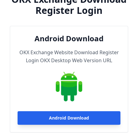
Register Login
Android Download
OKX Exchange Website Download Register
Login OKX Desktop Web Version URL
Android Download