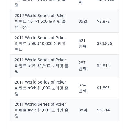
째
덤
2012 World Series of Poker
이벤트 16: $1,500 노리밋 홀
35일
$8,878
덤 - 6인
2011 World Series of Poker
521
이벤트 #58: $10,000 메인 이
$23,876
번째
벤트
2011 World Series of Poker
287
이벤트 #43: $1,500 노리밋 홀
$2,815
번째
덤
2011 World Series of Poker
324
이벤트 #34: $1,000 노리밋 홀
$1,895
번째
덤
2011 World Series of Poker
이벤트 #20: $1,000 노리밋 홀
88위
$3,914
덤