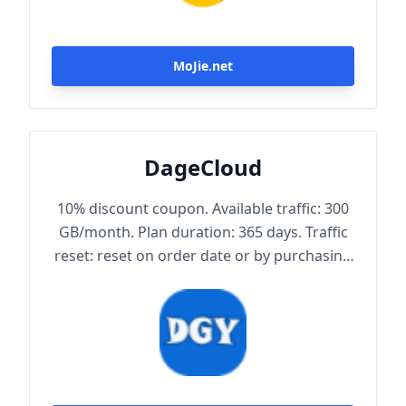
MoJie.net
DageCloud
10% discount coupon. Available traffic: 300
GB/month. Plan duration: 365 days. Traffic
reset: reset on order date or by purchasing
traffic package. Maximum achievable
bandwidth: 1000 Mbps. Node protocol:
Trojan.