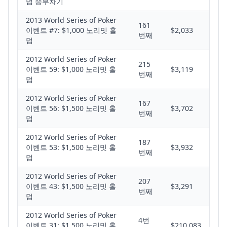
덤 승부차기
2013 World Series of Poker
161
이벤트 #7: $1,000 노리밋 홀
$2,033
번째
덤
2012 World Series of Poker
215
이벤트 59: $1,000 노리밋 홀
$3,119
번째
덤
2012 World Series of Poker
167
이벤트 56: $1,500 노리밋 홀
$3,702
번째
덤
2012 World Series of Poker
187
이벤트 53: $1,500 노리밋 홀
$3,932
번째
덤
2012 World Series of Poker
207
이벤트 43: $1,500 노리밋 홀
$3,291
번째
덤
2012 World Series of Poker
4번
이벤트 31: $1,500 노리밋 홀
$210,083