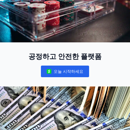
공정하고 안전한 플랫폼
오늘 시작하세요
Notifications