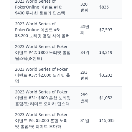
2023 World Series of
320
PokerOnline 이벤트 #10:
$835
번째
$400 무제한 울트라 딥스택
2023 World Series of
40번
PokerOnline 이벤트 #8:
$7,597
째
$3,200 노리밋 홀덤 하이 롤러
2023 World Series of Poker
이벤트 #42: $800 노리밋 홀덤
84위
$3,319
딥스택(8-핸드)
2023 World Series of Poker
293
이벤트 #37: $2,000 노리밋 홀
$3,202
번째
덤
2023 World Series of Poker
289
이벤트 #31: $600 혼합 노리밋
$1,052
번째
홀덤/팟 리미트 오마하 딥스택
2023 World Series of Poker
이벤트 #6: $5,000 혼합 노리
31일
$15,035
밋 홀덤/팟 리미트 오마하