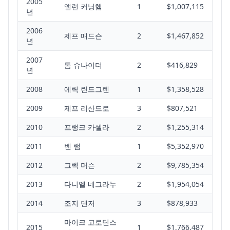
2005
앨런 커닝햄
1
$1,007,115
년
2006
제프 매드슨
2
$1,467,852
년
2007
톰 슈나이더
2
$416,829
년
2008
에릭 린드그렌
1
$1,358,528
2009
제프 리산드로
3
$807,521
2010
프랭크 카셀라
2
$1,255,314
2011
벤 램
1
$5,352,970
2012
그렉 머슨
2
$9,785,354
2013
다니엘 네그라누
2
$1,954,054
2014
조지 댄저
3
$878,933
마이크 고로딘스
2015
1
$1,766,487