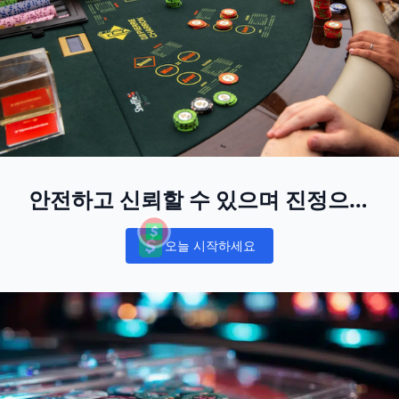
안전하고 신뢰할 수 있으며 진정으로
재미있는 경험
오늘 시작하세요
Notifications