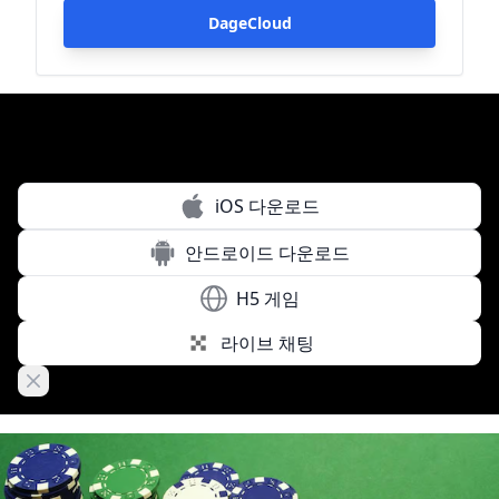
DageCloud
iOS 다운로드
안드로이드 다운로드
H5 게임
라이브 채팅
Close banner