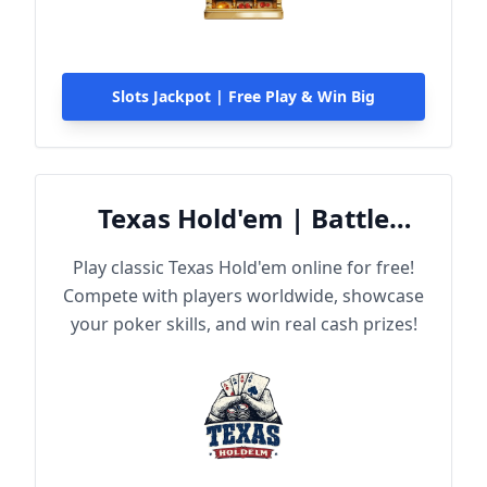
Slots Jackpot | Free Play & Win Big
Texas Hold'em | Battle
Online
Play classic Texas Hold'em online for free!
Compete with players worldwide, showcase
your poker skills, and win real cash prizes!