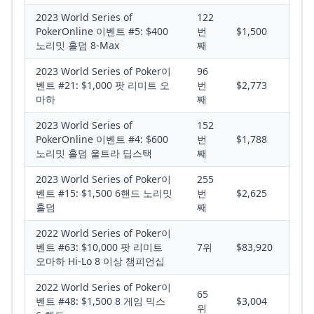
2023 World Series of
122
PokerOnline 이벤트 #5: $400
번
$1,500
노리밋 홀덤 8-Max
째
2023 World Series of Poker이
96
벤트 #21: $1,000 팟 리미트 오
번
$2,773
마하
째
2023 World Series of
152
PokerOnline 이벤트 #4: $600
번
$1,788
노리밋 홀덤 울트라 딥스택
째
2023 World Series of Poker이
255
벤트 #15: $1,500 6핸드 노리밋
번
$2,625
홀덤
째
2022 World Series of Poker이
벤트 #63: $10,000 팟 리미트
7위
$83,920
오마하 Hi-Lo 8 이상 챔피언십
2022 World Series of Poker이
65
벤트 #48: $1,500 8 게임 믹스
$3,004
위