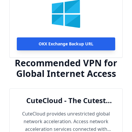
OKX Exchange Backup URL
Recommended VPN for
Global Internet Access
CuteCloud - The Cutest
Cloud
CuteCloud provides unrestricted global
network acceleration. Access network
acceleration services connected with