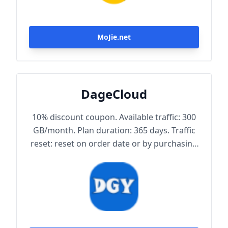
MoJie.net
DageCloud
10% discount coupon. Available traffic: 300
GB/month. Plan duration: 365 days. Traffic
reset: reset on order date or by purchasing
traffic package. Maximum achievable
bandwidth: 1000 Mbps. Node protocol:
Trojan.