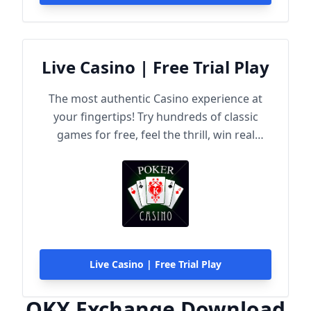
Live Casino | Free Trial Play
The most authentic Casino experience at
your fingertips! Try hundreds of classic
games for free, feel the thrill, win real
rewards!
Live Casino | Free Trial Play
OKX Exchange Download