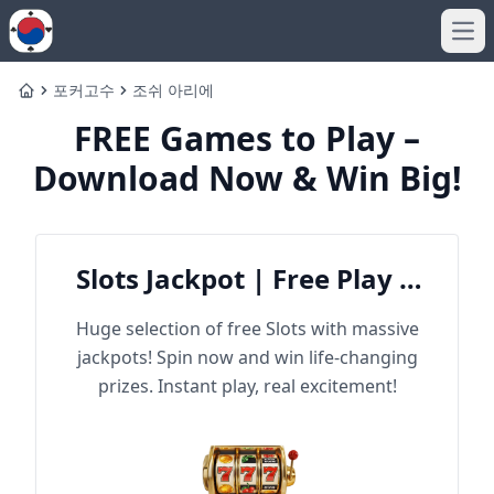
Ope
포커고수
조쉬 아리에
Home
FREE Games to Play –
Download Now & Win Big!
Slots Jackpot | Free Play &
Win Big
Huge selection of free Slots with massive
jackpots! Spin now and win life-changing
prizes. Instant play, real excitement!