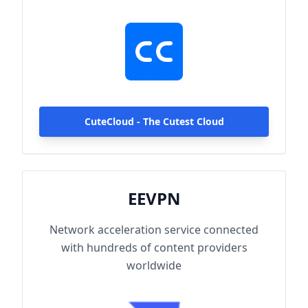
hundreds of content providers worldwide.
With up to 2000Mbps single-line access
capacity and 1000+ high-speed servers
globally, enjoy fast and stable connections
anytime, anywhere.
CuteCloud - The Cutest Cloud
EEVPN
Network acceleration service connected
with hundreds of content providers
worldwide