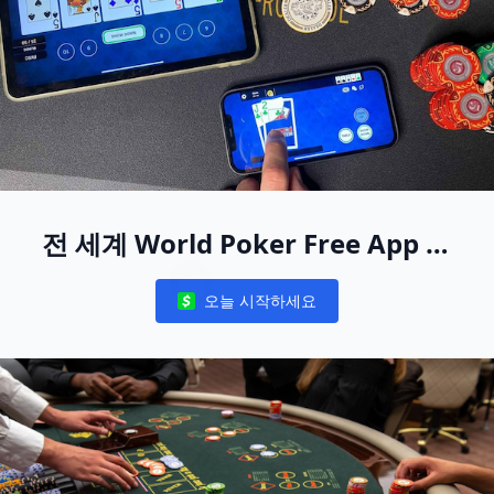
전 세계 World Poker Free App 라
이브 이벤트에 참가할 기회를 잡으세
오늘 시작하세요
요
Notifications