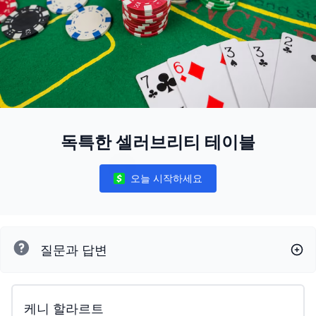
독특한 셀러브리티 테이블
오늘 시작하세요
Notifications
질문과 답변
케니 할라르트