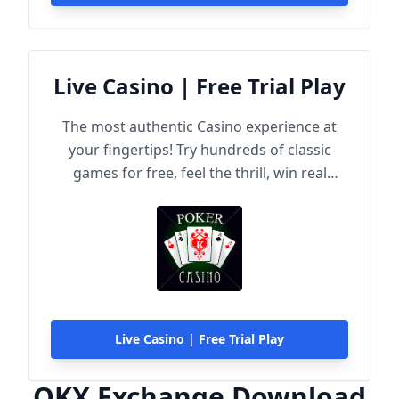
Live Casino | Free Trial Play
The most authentic Casino experience at
your fingertips! Try hundreds of classic
games for free, feel the thrill, win real
rewards!
Live Casino | Free Trial Play
OKX Exchange Download