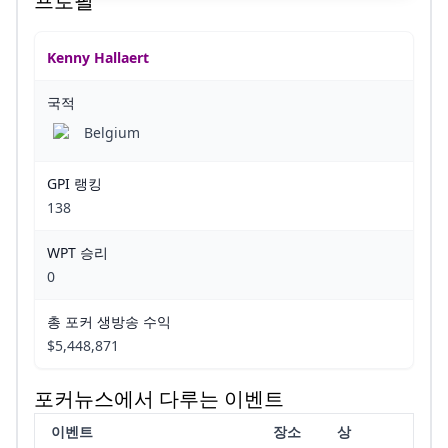
프로필
Kenny Hallaert
국적
Belgium
GPI 랭킹
138
WPT 승리
0
총 포커 생방송 수익
$5,448,871
포커뉴스에서 다루는 이벤트
이벤트
장소
상