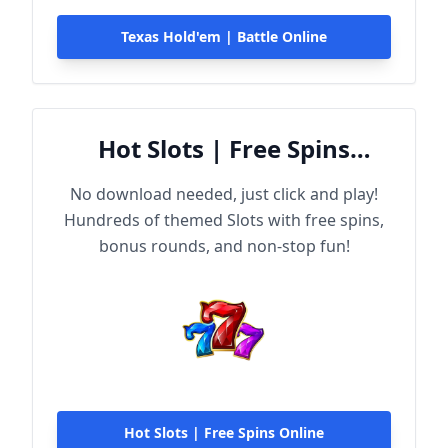
Texas Hold'em | Battle Online
Hot Slots | Free Spins
Online
No download needed, just click and play!
Hundreds of themed Slots with free spins,
bonus rounds, and non-stop fun!
Hot Slots | Free Spins Online