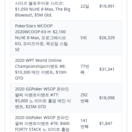
시리즈 블로우아웃 시리즈:
22일
$19,991
$1,050 NLHE 8-Max, The Big
Blowout!, $5M Gtd.
PokerStars WCOOP
2020WCOOP-63-H: $2,100
NLHE 8-Max, 프로그레시브
5위
$26,329
KO, 프리즈아웃, 목요일 스릴
SE
2020 WPT World Online
Championships이벤트 #8:
77번
$31,341
$10,300 메인 이벤트, $10m
째
GTD
2020 GGPoker WSOP 온라인
팔찌 이벤트이벤트 #77:
292
$18,098
$5,000 노 리미트 홀덤 메인 이
번째
벤트, $25M GTD
2020 GGPoker WSOP 온라인
141
팔찌 이벤트이벤트 #76: $400
$1,847
번째
FORTY STACK 노 리미트 홀덤