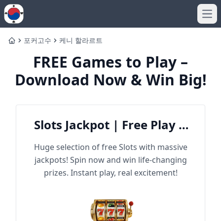
Ope
포커고수
케니 할라르트
Home
FREE Games to Play –
Download Now & Win Big!
Slots Jackpot | Free Play &
Win Big
Huge selection of free Slots with massive
jackpots! Spin now and win life-changing
prizes. Instant play, real excitement!