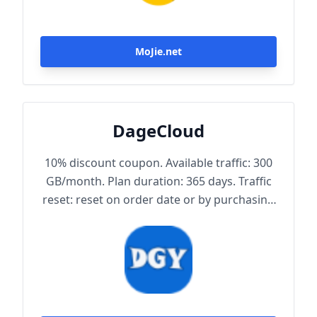
MoJie.net
DageCloud
10% discount coupon. Available traffic: 300
GB/month. Plan duration: 365 days. Traffic
reset: reset on order date or by purchasing
traffic package. Maximum achievable
bandwidth: 1000 Mbps. Node protocol:
Trojan.