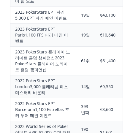
머 팁 오프
2023 PokerStars EPT 파리
19일
€43,100
5,300 EPT 파리 메인 이벤트
2023 PokerStars EPT
Paris1,100 FPS 파리 메인 이
19일
€10,640
벤트
2023 PokerStars 플레이어 노
리미트 홀덤 챔피언십2023
61위
$61,400
PokerStars 플레이어 노리미
트 홀덤 챔피언십
2022 PokerStars EPT
London3,000 플래티넘 패스
14일
£9,550
미스터리 바운티
2022 PokerStars EPT
393
Barcelona1,100 Estrellas 포
€3,600
번째
커 투어 메인 이벤트
2022 World Series of Poker
190
이벤트 #88: $1,000 슈퍼 터보
$1,601