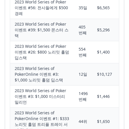
2023 World Series of Poker
이벤트 #56: 전사들에게 $500
35일
$6,565
경례
2023 World Series of Poker
405
이벤트 #39: $1,500 몬스터 스
$5,296
번째
택
2023 World Series of Poker
554
이벤트 #26: $800 노리밋 홀덤
$1,400
번째
딥스택
2023 World Series of
PokerOnline 이벤트 #3:
12일
$10,127
$1,000 노리밋 홀덤 딥스택
2023 World Series of Poker
1496
이벤트 #3: $1,000 미스터리
$1,446
번째
밀리언
2023 World Series of
PokerOnline 이벤트 #1: $333
44위
$1,650
노리밋 홀덤 트리플 트레이 서