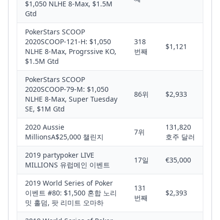
$1,050 NLHE 8-Max, $1.5M
Gtd
PokerStars SCOOP
2020SCOOP-121-H: $1,050
318
$1,121
NLHE 8-Max, Progrssive KO,
번째
$1.5M Gtd
PokerStars SCOOP
2020SCOOP-79-M: $1,050
86위
$2,933
NLHE 8-Max, Super Tuesday
SE, $1M Gtd
2020 Aussie
131,820
7위
MillionsA$25,000 챌린지
호주 달러
2019 partypoker LIVE
17일
€35,000
MILLIONS 유럽메인 이벤트
2019 World Series of Poker
131
이벤트 #80: $1,500 혼합 노리
$2,393
번째
밋 홀덤, 팟 리미트 오마하