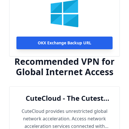
OKX Exchange Backup URL
Recommended VPN for
Global Internet Access
CuteCloud - The Cutest
Cloud
CuteCloud provides unrestricted global
network acceleration. Access network
acceleration services connected with