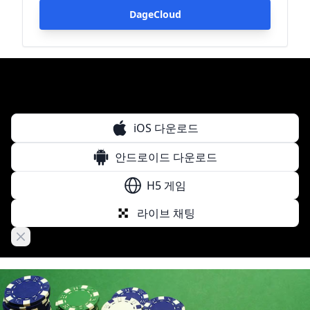
DageCloud
iOS 다운로드
안드로이드 다운로드
H5 게임
라이브 채팅
Close banner