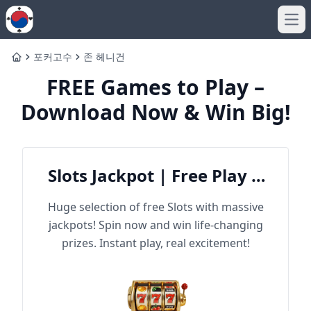
Ope
포커고수
존 헤니건
Home
FREE Games to Play –
Download Now & Win Big!
Slots Jackpot | Free Play &
Win Big
Huge selection of free Slots with massive
jackpots! Spin now and win life-changing
prizes. Instant play, real excitement!