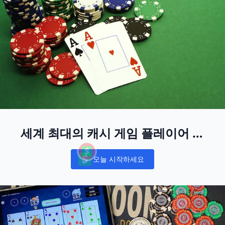
세계 최대의 캐시 게임 플레이어 레
크리에이션 풀에 참여하세요
오늘 시작하세요
Notifications