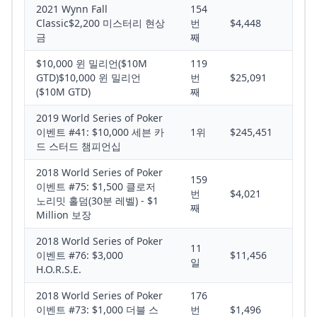
2021 Wynn Fall
154
Classic$2,200 미스터리 현상
번
$4,448
금
째
$10,000 윈 밀리언($10M
119
GTD)$10,000 윈 밀리언
번
$25,091
($10M GTD)
째
2019 World Series of Poker
이벤트 #41: $10,000 세븐 카
1위
$245,451
드 스터드 챔피언십
2018 World Series of Poker
159
이벤트 #75: $1,500 클로저
번
$4,021
노리밋 홀덤(30분 레벨) - $1
째
Million 보장
2018 World Series of Poker
11
이벤트 #76: $3,000
$11,456
일
H.O.R.S.E.
2018 World Series of Poker
176
이벤트 #73: $1,000 더블 스
번
$1,496