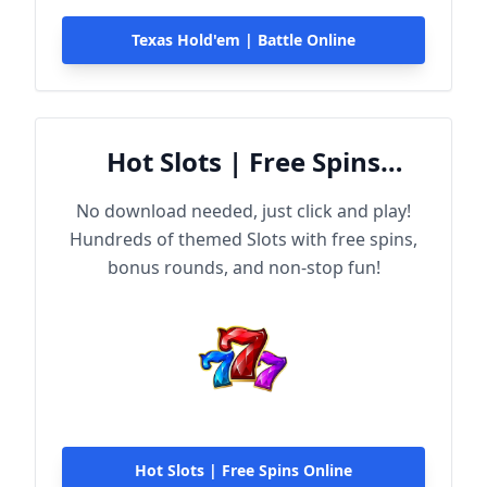
Texas Hold'em | Battle Online
Hot Slots | Free Spins
Online
No download needed, just click and play!
Hundreds of themed Slots with free spins,
bonus rounds, and non-stop fun!
Hot Slots | Free Spins Online