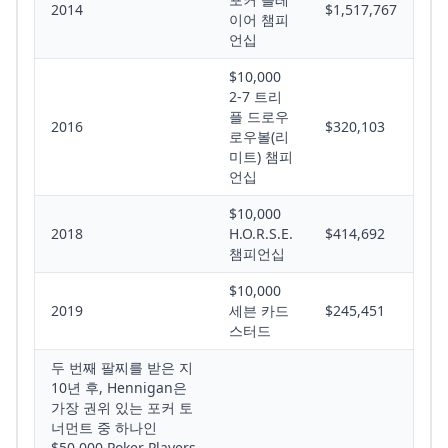
2014
$1,517,767
이어 챔피
언십
$10,000
2-7 트리
플 드로우
2016
$320,103
로우볼(리
미트) 챔피
언십
$10,000
2018
H.O.R.S.E.
$414,692
챔피언십
$10,000
2019
세븐 카드
$245,451
스터드
두 번째 팔찌를 받은 지
10년 후, Hennigan은
가장 권위 있는 포커 토
너먼트 중 하나인
$50,000 Poker Players