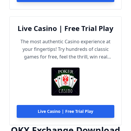
Live Casino | Free Trial Play
The most authentic Casino experience at
your fingertips! Try hundreds of classic
games for free, feel the thrill, win real
rewards!
Live Casino | Free Trial Play
OKX Exchange Download