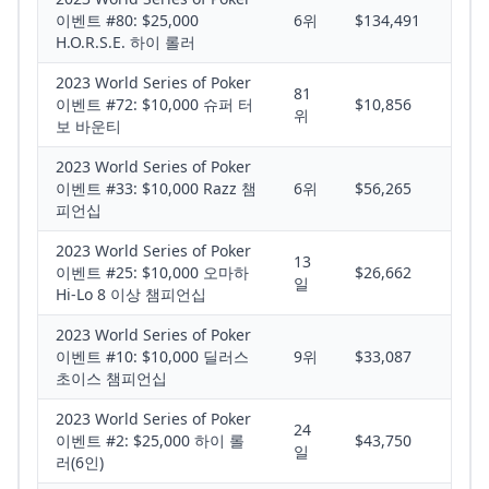
이벤트 #80: $25,000
6위
$134,491
H.O.R.S.E. 하이 롤러
2023 World Series of Poker
81
이벤트 #72: $10,000 슈퍼 터
$10,856
위
보 바운티
2023 World Series of Poker
이벤트 #33: $10,000 Razz 챔
6위
$56,265
피언십
2023 World Series of Poker
13
이벤트 #25: $10,000 오마하
$26,662
일
Hi-Lo 8 이상 챔피언십
2023 World Series of Poker
이벤트 #10: $10,000 딜러스
9위
$33,087
초이스 챔피언십
2023 World Series of Poker
24
이벤트 #2: $25,000 하이 롤
$43,750
일
러(6인)