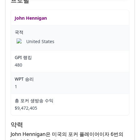
프로필
John Hennigan
국적
United States
GPI 랭킹
480
WPT 승리
1
총 포커 생방송 수익
$9,472,405
약력
John Hennigan은 미국의 포커 플레이어이자 6번의