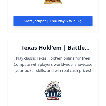
Slots Jackpot | Free Play & Win Big
Texas Hold'em | Battle
Online
Play classic Texas Hold'em online for free!
Compete with players worldwide, showcase
your poker skills, and win real cash prizes!