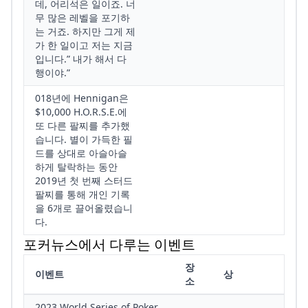
데, 어리석은 일이죠. 너
무 많은 레벨을 포기하
는 거죠. 하지만 그게 제
가 한 일이고 저는 지금
입니다.” 내가 해서 다
행이야.”
018년에 Hennigan은
$10,000 H.O.R.S.E.에
또 다른 팔찌를 추가했
습니다. 별이 가득한 필
드를 상대로 아슬아슬
하게 탈락하는 동안
2019년 첫 번째 스터드
팔찌를 통해 개인 기록
을 6개로 끌어올렸습니
다.
포커뉴스에서 다루는 이벤트
장
이벤트
상
소
2023 World Series of Poker