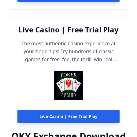
Live Casino | Free Trial Play
The most authentic Casino experience at
your fingertips! Try hundreds of classic
games for free, feel the thrill, win real
rewards!
Live Casino | Free Trial Play
OKX Exchange Download