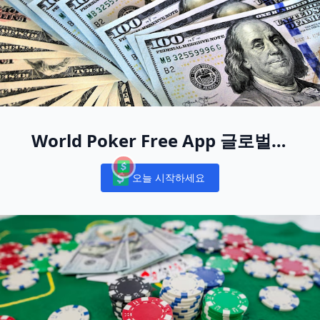
World Poker Free App 글로벌을
당신의 새로운 온라인 포커 홈으로
오늘 시작하세요
만드세요
Notifications