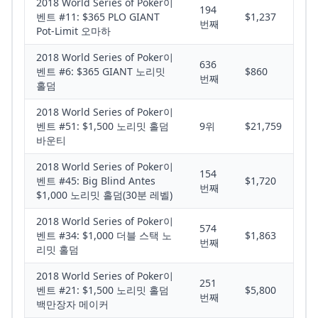
2018 World Series of Poker이
194
벤트 #11: $365 PLO GIANT
$1,237
번째
Pot-Limit 오마하
2018 World Series of Poker이
636
벤트 #6: $365 GIANT 노리밋
$860
번째
홀덤
2018 World Series of Poker이
벤트 #51: $1,500 노리밋 홀덤
9위
$21,759
바운티
2018 World Series of Poker이
154
벤트 #45: Big Blind Antes
$1,720
번째
$1,000 노리밋 홀덤(30분 레벨)
2018 World Series of Poker이
574
벤트 #34: $1,000 더블 스택 노
$1,863
번째
리밋 홀덤
2018 World Series of Poker이
251
벤트 #21: $1,500 노리밋 홀덤
$5,800
번째
백만장자 메이커