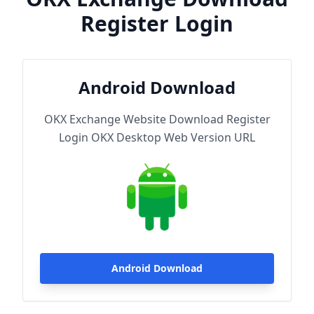
Register Login
Android Download
OKX Exchange Website Download Register
Login OKX Desktop Web Version URL
Android Download