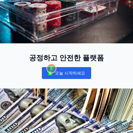
공정하고 안전한 플랫폼
오늘 시작하세요
Notifications