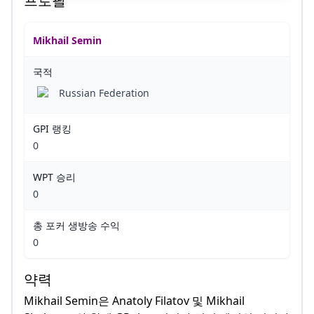
프로필
Mikhail Semin
국적
Russian Federation
GPI 랭킹
0
WPT 승리
0
총 포커 생방송 수익
0
약력
Mikhail Semin은 Anatoly Filatov 및 Mikhail