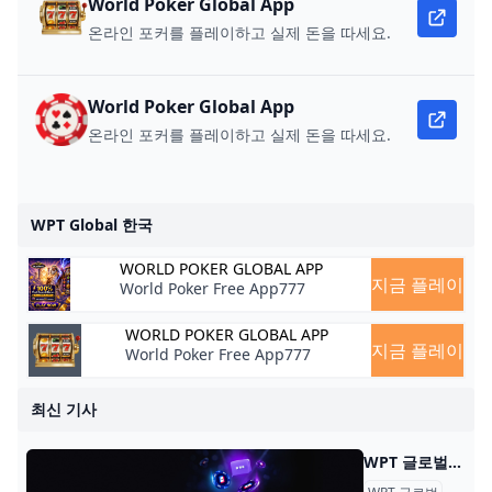
World Poker Global App
온라인 포커를 플레이하고 실제 돈을 따세요.
World Poker Global App
온라인 포커를 플레이하고 실제 돈을 따세요.
WPT Global 한국
WORLD POKER GLOBAL APP
지금 플레이
World Poker Free App777
WORLD POKER GLOBAL APP
지금 플레이
World Poker Free App777
최신 기사
WPT 글로벌 - 자주 묻는 질문: 온라인 포커 WPT 글로벌 - 자주 묻는 질문: 온라인 포커 내 계정 어떻게 게임을 시작하나요? WPT 글로벌에서 게임을 하려면, 기기에 앱을 다운로드하고 설치하세요. 이 단계를 완료한 후