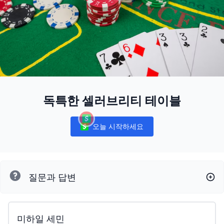
독특한 셀러브리티 테이블
오늘 시작하세요
Notifications
질문과 답변
미하일 세민