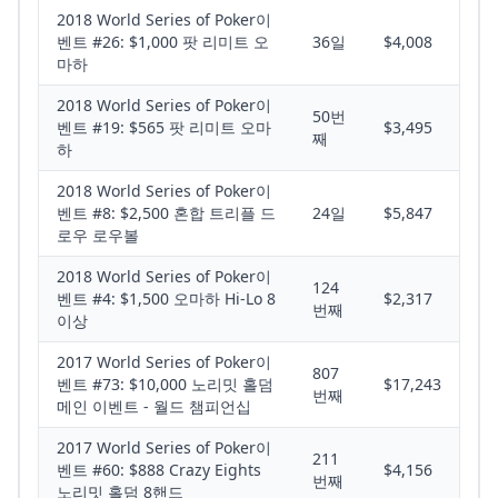
2018 World Series of Poker이
벤트 #26: $1,000 팟 리미트 오
36일
$4,008
마하
2018 World Series of Poker이
50번
벤트 #19: $565 팟 리미트 오마
$3,495
째
하
2018 World Series of Poker이
벤트 #8: $2,500 혼합 트리플 드
24일
$5,847
로우 로우볼
2018 World Series of Poker이
124
벤트 #4: $1,500 오마하 Hi-Lo 8
$2,317
번째
이상
2017 World Series of Poker이
807
벤트 #73: $10,000 노리밋 홀덤
$17,243
번째
메인 이벤트 - 월드 챔피언십
2017 World Series of Poker이
211
벤트 #60: $888 Crazy Eights
$4,156
번째
노리밋 홀덤 8핸드