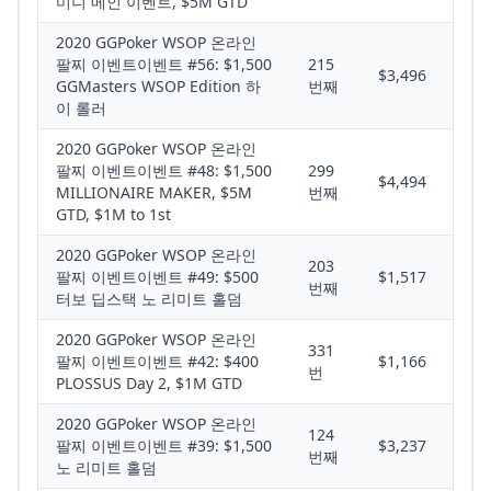
미니 메인 이벤트, $5M GTD
2020 GGPoker WSOP 온라인
팔찌 이벤트이벤트 #56: $1,500
215
$3,496
GGMasters WSOP Edition 하
번째
이 롤러
2020 GGPoker WSOP 온라인
팔찌 이벤트이벤트 #48: $1,500
299
$4,494
MILLIONAIRE MAKER, $5M
번째
GTD, $1M to 1st
2020 GGPoker WSOP 온라인
203
팔찌 이벤트이벤트 #49: $500
$1,517
번째
터보 딥스택 노 리미트 홀덤
2020 GGPoker WSOP 온라인
331
팔찌 이벤트이벤트 #42: $400
$1,166
번
PLOSSUS Day 2, $1M GTD
2020 GGPoker WSOP 온라인
124
팔찌 이벤트이벤트 #39: $1,500
$3,237
번째
노 리미트 홀덤