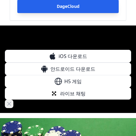
DageCloud
iOS 다운로드
안드로이드 다운로드
H5 게임
라이브 채팅
Close banner