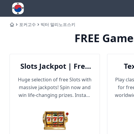
포커고수
빅터 말리노프스키
Home
FREE Games
Slots Jackpot | Free
Te
Play & Win Big
B
Huge selection of free Slots with
Play cla
massive jackpots! Spin now and
for fre
win life-changing prizes. Instant
worldwi
play, real excitement!
skills,