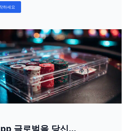
시작하세요
ns
e App 글로벌을 당신의