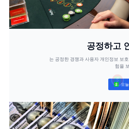
공정하고 
는 공정한 경쟁과 사용자 개인정보 보호
험을 
오늘
Notifica