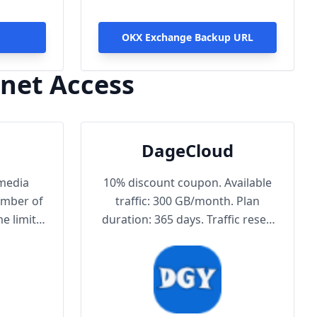
OKX Exchange Backup URL
net Access
DageCloud
media
10% discount coupon. Available
umber of
traffic: 300 GB/month. Plan
e limit.
duration: 365 days. Traffic reset:
mit.
reset on order date or by
purchasing traffic package.
Maximum achievable bandwidth:
1000 Mbps. Node protocol:
Trojan.