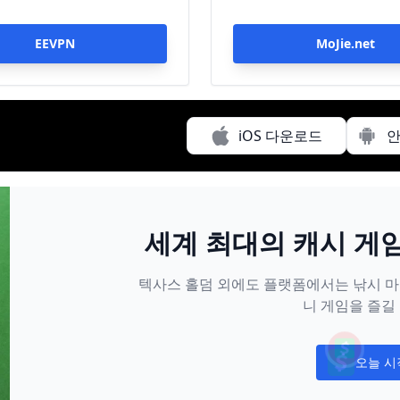
EEVPN
MoJie.net
iOS 다운로드
안
세계 최대의 캐시 게
이션 풀에
텍사스 홀덤 외에도 플랫폼에서는 낚시 마스
니 게임을 즐길
오늘 
Notificatio