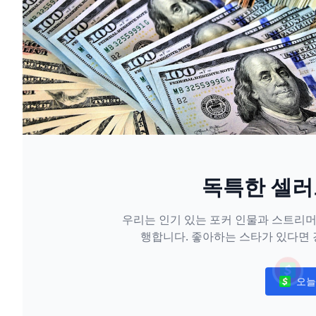
독특한 셀러
우리는 인기 있는 포커 인물과 스트리머
행합니다. 좋아하는 스타가 있다면 
오늘
Notifica