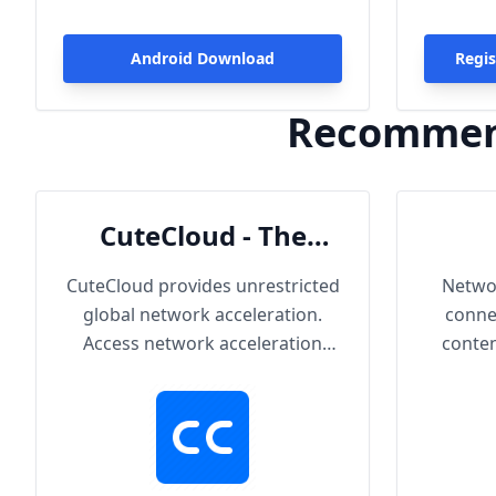
Android Download
Regis
Recommend
CuteCloud - The
Cutest Cloud
CuteCloud provides unrestricted
Networ
global network acceleration.
conne
Access network acceleration
conten
services connected with
hundreds of content providers
worldwide. With up to 2000Mbps
single-line access capacity and
1000+ high-speed servers