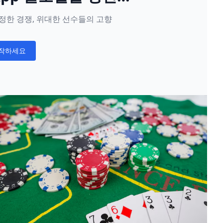
커 홈으로 만드세요
정한 경쟁, 위대한 선수들의 고향
시작하세요
ns