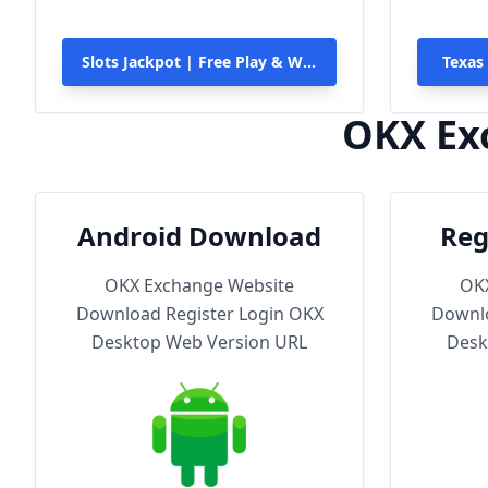
Slots Jackpot | Free Play & Win
Texas
Big
OKX Ex
Android Download
Reg
OKX Exchange Website
OK
Download Register Login OKX
Downlo
Desktop Web Version URL
Desk