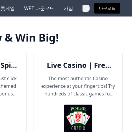
슬롯게임
WPT 다운로드
가십
다운로드
 & Win Big!
 Spins
Live Casino | Free
Trial Play
st click
The most authentic Casino
 themed
experience at your fingertips! Try
 bonus
hundreds of classic games for
 fun!
free, feel the thrill, win real
rewards!