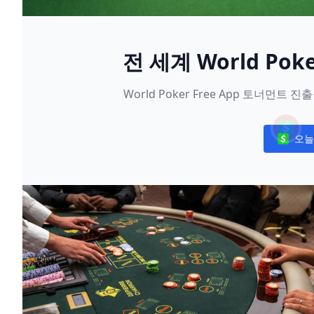
전 세계 World Pok
벤트에 참가할
World Poker Free App 토너먼
오늘
Notifica