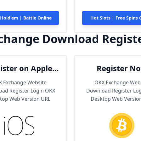
 Hold'em | Battle Online
Hot Slots | Free Spins 
change Download Registe
ister on Apple
Register N
App Store
X Exchange Website
OKX Exchange Webs
ad Register Login OKX
Download Register Lo
top Web Version URL
Desktop Web Versio