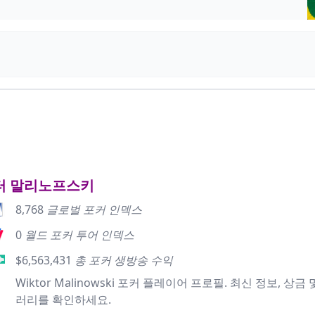
터 말리노프스키
8,768
글로벌 포커 인덱스
0
월드 포커 투어 인덱스
$6,563,431
총 포커 생방송 수익
Wiktor Malinowski 포커 플레이어 프로필. 최신 정보, 상금 
러리를 확인하세요.