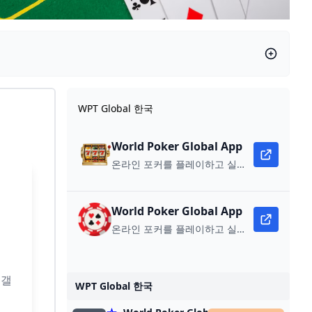
WPT Global 한국
World Poker Global App
온라인 포커를 플레이하고 실제 돈을 따세요.
World Poker Global App
온라인 포커를 플레이하고 실제 돈을 따세요.
 갤
WPT Global 한국