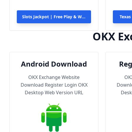
Slots Jackpot | Free Play & Win
Texas
Big
OKX Ex
Android Download
Reg
OKX Exchange Website
OK
Download Register Login OKX
Downlo
Desktop Web Version URL
Desk