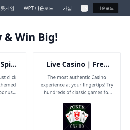
슬롯게임
WPT 다운로드
가십
다운로드
 & Win Big!
 Spins
Live Casino | Free
Trial Play
st click
The most authentic Casino
 themed
experience at your fingertips! Try
 bonus
hundreds of classic games for
 fun!
free, feel the thrill, win real
rewards!