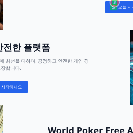
오늘 
Notificatio
안전한 플랫폼
에 최선을 다하며, 공정하고 안전한 게임 경
보장합니다.
 시작하세요
tions
World Poker Fre