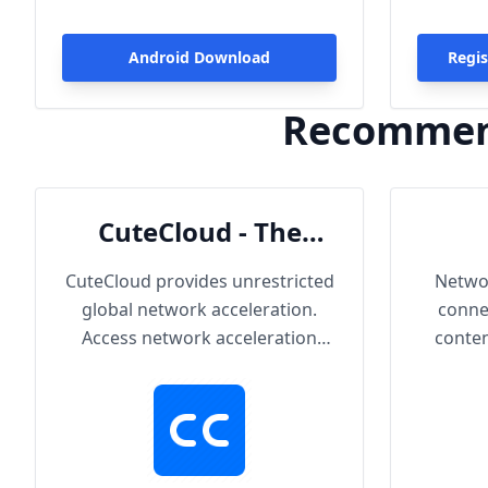
Android Download
Regis
Recommend
CuteCloud - The
Cutest Cloud
CuteCloud provides unrestricted
Networ
global network acceleration.
conne
Access network acceleration
conten
services connected with
hundreds of content providers
worldwide. With up to 2000Mbps
single-line access capacity and
1000+ high-speed servers