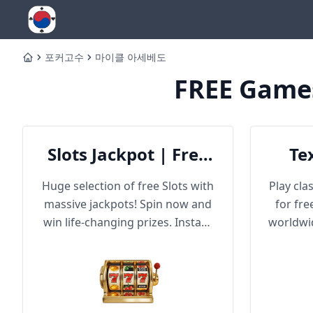
포커고수
마이클 아세베도
Home
FREE Games
Slots Jackpot | Free
Te
Play & Win Big
B
Huge selection of free Slots with
Play cla
massive jackpots! Spin now and
for fre
win life-changing prizes. Instant
worldwi
play, real excitement!
skills,