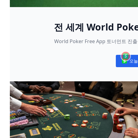
전 세계 World Pok
벤트에 참가할
World Poker Free App 토너먼
오늘
Notifica