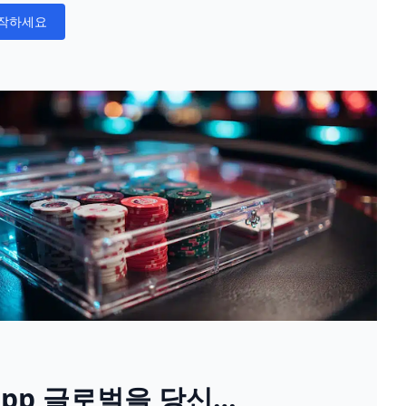
시작하세요
ns
e App 글로벌을 당신의