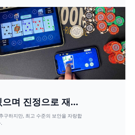
있으며 진정으로 재미
 경험
재미를 추구하지만, 최고 수준의 보안을 자랑합
.