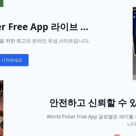
er Free App 라이브 이
 기회를 잡으세요
트 진출을 위한 최고의 온라인 위성 사이트입니다.
 시작하세요
tions
안전하고 신뢰할 수 
있는
World Poker Free App 글로벌은 
니다