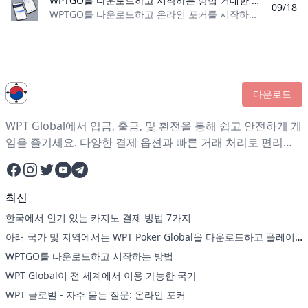
WPTGO를 다운로드하고 시작하는 방법 거대한 플레이어 풀과 프리롤부터 하이롤러까지 모든 것이 포함되어 있으며 정기적인 특별 이벤트도 있습니다!
09/18
WPTGO를 다운로드하고 온라인 포커를 시작하는 방법 World Poker Tour와 관련된 온라인 포커 플랫폼인 WPTGO를 시작하는 것은 간단하고 빠릅니다. 다음의 간단한
다운로드
WPT Global에서 입금, 출금, 및 환전을 통해 쉽고 안전하게 게
임을 즐기세요. 다양한 결제 옵션과 빠른 거래 처리로 편리한
플레이를 지원합니다. 지금 가입하고 WPT Global의 흥미진진
Facebook
Instagram
Twitter
YouTube
Telegram
한 포커 세계에 참여하세요!
최신
한국에서 인기 있는 카지노 결제 방법 7가지
아래 국가 및 지역에서는 WPT Poker Global을 다운로드하고 플레이
할 수 없습니다.
WPTGO를 다운로드하고 시작하는 방법
WPT Global이 전 세계에서 이용 가능한 국가
WPT 글로벌 - 자주 묻는 질문: 온라인 포커