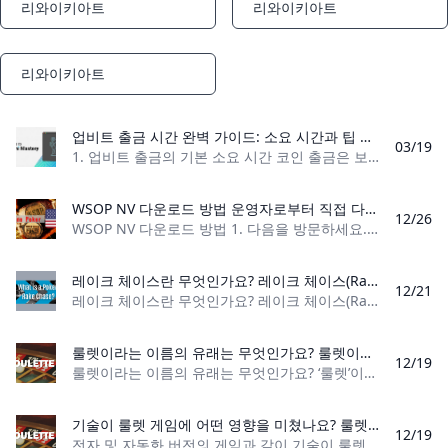
리와이키아트
리와이키아트
Notifications
Notifications
리와이키아트
Notifications
업비트 출금 시간 완벽 가이드: 소요 시간과 팁 업비트에서 코인 및 원화 출금에 필요한 기본 소요 시간과 영향을 주는 요인을 쉽고 명확하게 설명합니다. 인증 상태 네트워크 혼잡도 은행 점검 시간대 등 현황에 맞춘 실무 팁을 제시하며 급한 출금 상황에서 활용할 수 있는 체크리스트를 제공합니다.
03/19
1. 업비트 출금의 기본 소요 시간 코인 출금은 보통 10분에서 30분 사이에 완료되는 경우가 많습니다. 다만 네트워크 혼잡이나 보안 인증 상태에 따라 더 빨리 끝나거나 조
WSOP NV 다운로드 방법 운영자로부터 직접 다운로드하려면 사이트에 다운로드 페이지로 연결되는 링크가 있으므로 이를 사용하여 작업을 더 간단하게 하고 올바른 앱을 다운로드할 수 있습니다.
12/26
WSOP NV 다운로드 방법 1. 다음을 방문하세요. WSOP 사이트 2. 다운로드 링크를 찾아 클릭하세요. 3. 다운로드가 완료되면 장치에서 설치를 실행합니다. 4. 설치가 완료되면 기
레이크 체이스란 무엇인가요? 레이크 체이스(Rake Chase)는 플레이어가 더 많은 돈을 긁어 모을 수 있도록 인센티브를 제공하고 이에 대해 넉넉한 보상을 제공하는 포커 프로모션입니다.
12/21
레이크 체이스란 무엇인가요? 레이크 체이스(Rake Chase)는 플레이어가 더 많은 돈을 긁어 모을 수 있도록 인센티브를 제공하고 이에 대해 넉넉한 보상을 제공
룰렛이라는 이름의 유래는 무엇인가요? 룰렛이라는 이름의 유래는 프랑스어로 작은 바퀴라는 뜻이다. 이 이름은 게임이 회전하는 작은 바퀴에서 진행되며 플레이어는 공이 어디에 떨어질지에 대해 베팅을 한다는 사실에서 유래되었습니다. 룰렛이라는 단어는 현재 상황에서 18세기에 처음 사용되었지만 게임 자체의 역사는 훨씬 이전으로 거슬러 올라갑니다.
12/19
룰렛이라는 이름의 유래는 무엇인가요? ‘룰렛’이라는 이름의 유래는 프랑스어로 ‘작은 바퀴’라는 뜻입니
기술이 룰렛 게임에 어떤 영향을 미쳤나요? 룰렛 게임에서 가장 중요한 기술 발전 중 하나는 전자 룰렛 테이블의 도입이었습니다. 이 테이블에는 룰렛 휠의 회전을 시뮬레이션하는 디지털 디스플레이가 있으며 플레이어는 터치스크린 인터페이스에 베팅할 수 있습니다. 이를 통해 기존 룰렛 테이블보다 휠을 더 자주 회전할 수 있으므로 더 빠른 게임 플레이가 가능합니다.
12/19
전자 및 자동화 버전의 게임과 같이 기술이 룰렛 게임에 어떤 영향을 미쳤습니까? 룰렛 게임에서 가장 중요한 기술 발전 중 하나는 전자 룰렛 테이블의 도입이었습니다. 이 테