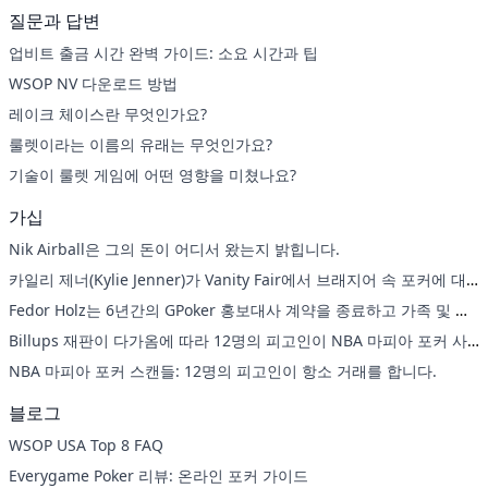
질문과 답변
업비트 출금 시간 완벽 가이드: 소요 시간과 팁
WSOP NV 다운로드 방법
레이크 체이스란 무엇인가요?
룰렛이라는 이름의 유래는 무엇인가요?
기술이 룰렛 게임에 어떤 영향을 미쳤나요?
가십
Nik Airball은 그의 돈이 어디서 왔는지 밝힙니다.
카일리 제너(Kylie Jenner)가 Vanity Fair에서 브래지어 속 포커에 대
해 설명합니다: 프로 팩트 체크
Fedor Holz는 6년간의 GPoker 홍보대사 계약을 종료하고 가족 및 투
자 기금을 계획합니다.
Billups 재판이 다가옴에 따라 12명의 피고인이 NBA 마피아 포커 사
건에서 유죄 판결을 받았습니다.
NBA 마피아 포커 스캔들: 12명의 피고인이 항소 거래를 합니다.
블로그
WSOP USA Top 8 FAQ
Everygame Poker 리뷰: 온라인 포커 가이드