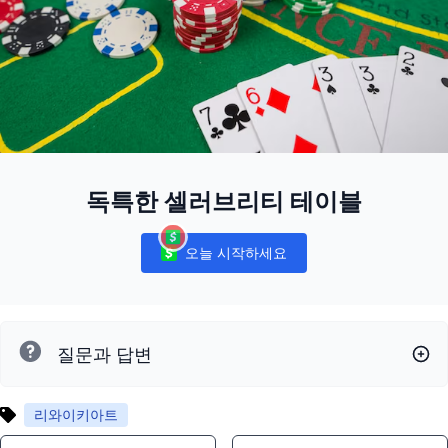
독특한 셀러브리티 테이블
오늘 시작하세요
Notifications
질문과 답변
리와이키아트