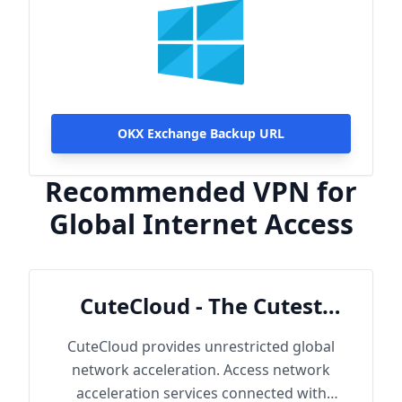
OKX Exchange Backup URL
Recommended VPN for
Global Internet Access
CuteCloud - The Cutest
Cloud
CuteCloud provides unrestricted global
network acceleration. Access network
acceleration services connected with