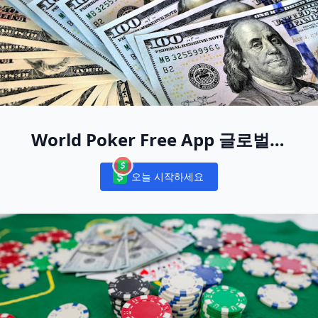
World Poker Free App 글로벌을
당신의 새로운 온라인 포커 홈으로
오늘 시작하세요
만드세요
Notifications