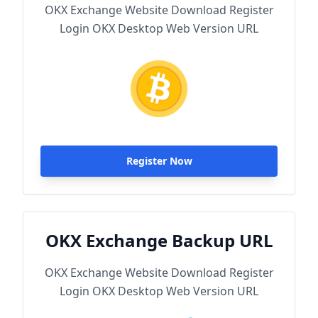
OKX Exchange Website Download Register
Login OKX Desktop Web Version URL
Register Now
OKX Exchange Backup URL
OKX Exchange Website Download Register
Login OKX Desktop Web Version URL