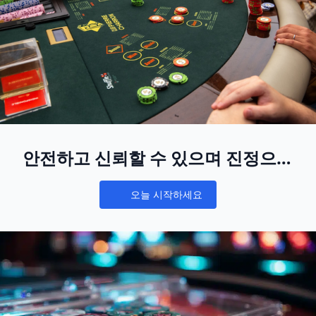
안전하고 신뢰할 수 있으며 진정으로
재미있는 경험
오늘 시작하세요
Notifications