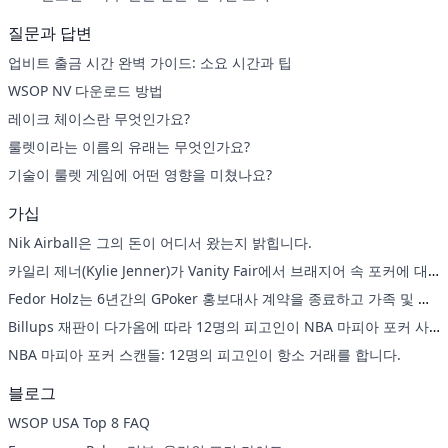
질문과 답변
업비트 출금 시간 완벽 가이드: 소요 시간과 팁
WSOP NV 다운로드 방법
레이크 체이스란 무엇인가요?
룰렛이라는 이름의 유래는 무엇인가요?
기술이 룰렛 게임에 어떤 영향을 미쳤나요?
가십
Nik Airball은 그의 돈이 어디서 왔는지 밝힙니다.
카일리 제너(Kylie Jenner)가 Vanity Fair에서 브래지어 속 포커에 대
해 설명합니다: 프로 팩트 체크
Fedor Holz는 6년간의 GPoker 홍보대사 계약을 종료하고 가족 및 투
자 기금을 계획합니다.
Billups 재판이 다가옴에 따라 12명의 피고인이 NBA 마피아 포커 사
건에서 유죄 판결을 받았습니다.
NBA 마피아 포커 스캔들: 12명의 피고인이 항소 거래를 합니다.
블로그
WSOP USA Top 8 FAQ