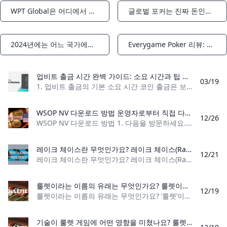
WPT Global은 어디에서 플레이 할 수 있습니까? 지원되는 국가 및 플랫폼 하이라이트
글로벌 포커는 진짜 돈인가요?
Notifications
Notifications
2024년에는 어느 국가에서 WPTGlobal을 플레이할 수 있나요?
Everygame Poker 리뷰: 온라인 포커 가이드
Notifications
Notifications
업비트 출금 시간 완벽 가이드: 소요 시간과 팁 업비트에서 코인 및 원화 출금에 필요한 기본 소요 시간과 영향을 주는 요인을 쉽고 명확하게 설명합니다. 인증 상태 네트워크 혼잡도 은행 점검 시간대 등 현황에 맞춘 실무 팁을 제시하며 급한 출금 상황에서 활용할 수 있는 체크리스트를 제공합니다.
03/19
1. 업비트 출금의 기본 소요 시간 코인 출금은 보통 10분에서 30분 사이에 완료되는 경우가 많습니다. 다만 네트워크 혼잡이나 보안 인증 상태에 따라 더 빨리 끝나거나 조
WSOP NV 다운로드 방법 운영자로부터 직접 다운로드하려면 사이트에 다운로드 페이지로 연결되는 링크가 있으므로 이를 사용하여 작업을 더 간단하게 하고 올바른 앱을 다운로드할 수 있습니다.
12/26
WSOP NV 다운로드 방법 1. 다음을 방문하세요. WSOP 사이트 2. 다운로드 링크를 찾아 클릭하세요. 3. 다운로드가 완료되면 장치에서 설치를 실행합니다. 4. 설치가 완료되면 기
레이크 체이스란 무엇인가요? 레이크 체이스(Rake Chase)는 플레이어가 더 많은 돈을 긁어 모을 수 있도록 인센티브를 제공하고 이에 대해 넉넉한 보상을 제공하는 포커 프로모션입니다.
12/21
레이크 체이스란 무엇인가요? 레이크 체이스(Rake Chase)는 플레이어가 더 많은 돈을 긁어 모을 수 있도록 인센티브를 제공하고 이에 대해 넉넉한 보상을 제공
룰렛이라는 이름의 유래는 무엇인가요? 룰렛이라는 이름의 유래는 프랑스어로 작은 바퀴라는 뜻이다. 이 이름은 게임이 회전하는 작은 바퀴에서 진행되며 플레이어는 공이 어디에 떨어질지에 대해 베팅을 한다는 사실에서 유래되었습니다. 룰렛이라는 단어는 현재 상황에서 18세기에 처음 사용되었지만 게임 자체의 역사는 훨씬 이전으로 거슬러 올라갑니다.
12/19
룰렛이라는 이름의 유래는 무엇인가요? ‘룰렛’이라는 이름의 유래는 프랑스어로 ‘작은 바퀴’라는 뜻입니
기술이 룰렛 게임에 어떤 영향을 미쳤나요? 룰렛 게임에서 가장 중요한 기술 발전 중 하나는 전자 룰렛 테이블의 도입이었습니다. 이 테이블에는 룰렛 휠의 회전을 시뮬레이션하는 디지털 디스플레이가 있으며 플레이어는 터치스크린 인터페이스에 베팅할 수 있습니다. 이를 통해 기존 룰렛 테이블보다 휠을 더 자주 회전할 수 있으므로 더 빠른 게임 플레이가 가능합니다.