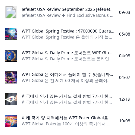
JefeBet USA Review September 2025 JefeBet Social Casino JefeBet USA Review ✚ Find Exclusive Bonus Offers for JefeBet ✚ All Infos and Pros & Cons ➤ Find out all you need to know about JefeBet NG
09/03
JefeBet USA Review ✚ Find Exclusive Bonus Offers for JefeBet ✚ All Infos and Pros & Cons ➤ Find out all you need to know about JefeBet NG Is JefeBet USA safe? Find out what JefeBet has to offer! In my JefeBet review, I found that the platform employs advanced encryption technologies to protect user data, similar to those used by leading financial institutions. With oversight from regulatory bodies like
WPT Global Spring Festival: $7000000 Guaranteed Prize Pool 7 백만 달러의 보장 된 상금 풀 100% 레이크 백 및 흥미 진진한 토너먼트를 갖춘 WPT Global Spring Festival을 탐색하십시오.
05/08
WPT Global Spring Festival은 올해의 가장 놀라운 온라인 포커 이벤트 중 하나가 될 것이며, 7 백만 달러의 엄청난 보장 된 상금 풀의 점유율을 얻기 위해 싸울 때 펠트와 싸울 수
WPT Global의 Daily Prime 토너먼트 WPT Global의 Daily Prime Tournaments : Daily Events 보장 된 상 수영장 다양한 구매 및 신뢰할 수있는 세계 포커 투어 환경에서 강력한 보안을 발견하십시오.
04/08
WPT Global의 Daily Prime 토너먼트는 온라인 경기장에서 꾸준하고 품질이 좋은 경쟁을 찾는 플레이어들에게 정착물이되었습니다. Risky Games Plus는 일일 이벤트에 중점을
WPT Global은 어디에서 플레이 할 수 있습니까? 지원되는 국가 및 플랫폼 하이라이트 WPT Global을 지원하는 국가를 탐색하고 포커 및 카지노 게임에 대해 배우십시오. 20 년의 유산을 가진 온라인 게임의 주요 이름 인 이유를 알아보십시오.
04/07
WPT Global은 전 세계 60 개국 이상의 플레이어와 함께 온라인 게임에서 가장 유명한 이름 중 하나를 구축했습니다. 여기에는 다음이 포함됩니다. **북아메리카:
한국에서 인기 있는 카지노 결제 방법 7가지 한국에서는 카지노 결제 방법의 선택이 다양합니다. 특히 암호화폐의 등장으로 점점 더 많은 플레이어가 온라인 도박에 비트코인과 같은 디지털 통화를 사용하기 시작했습니다.
12/19
한국에서 인기 있는 카지노 결제 방법 7가지 한국에서는 카지노 결제 방법의 선택이 다양합니다. 특히 암호화폐의 등장으로 점점 더 많은 플레이어가 온라인 도박에 비트코
아래 국가 및 지역에서는 WPT Poker Global을 다운로드하고 플레이할 수 없습니다. WPT Global Poker는 100개 이상의 국가에서 플레이어가 접속할 수 있지만 현지 규정에 따라 특정 제한 사항이 있습니다. 아래 국가 및 지역에서는 WPT Poker Global을 다운로드하고 플레이할 수 없습니다.
10/08
WPT Global Poker는 100개 이상의 국가에서 플레이어가 접속할 수 있지만 현지 규정에 따른 특정 제한 사항이 있습니다. 아래 국가 및 지역에서 WPT Poker Global을 다운