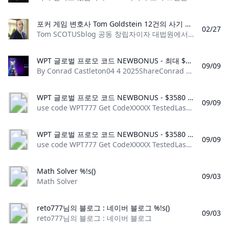
포커 게임 변호사 Tom Goldstein 12건의 사기 혐의로 유죄 판결 Tom Goldstein은 포커 커뮤니티에서 지금까지 목격한 가장 세간의 이목을 끄는 사건 중 하나에서 사기 16건 중 12건에 대해 유죄 판결을 받았습니다.
02/27
Tom SCOTUSblog 공동 창립자이자 대법원에서 40가지가 넘는 논쟁을 벌인 Goldstein은 메릴랜드 법정에서 탈세, 허위 신고, 송금 사기 및 모기지 거짓말 혐의로 유죄 판결
WPT 글로벌 프로모 코드 NEWBONUS - 최대 $3580 웰컴 패키지를 받는 방법 %!s()
09/09
By Conrad Castleton04 4 2025ShareConrad Castleton04 4 2025Share this article WPT Global 프로모 코드는 WPT777 입니다. 신규 플레이어는 등록 시 최대 $3580를 받을 수 있습니다. 개선된 신규 플레이어 환영 패키지의 일부로 무료 티
WPT 글로벌 프로모 코드 NEWBONUS - $3580 보너스 패키지 %!s()
09/09
use code WPT777 Get CodeXXXXX TestedLast used 1 hour 21 minutes ago WPT Global 에서 플레이하는 것이 안전한가요? WPT Global Gaming Services Provider NV로부터 쿠라사오의 라이선스를 받았으며, RNG (난수 생성기)는 Gaming Laboratories Inter
WPT 글로벌 프로모 코드 NEWBONUS - $3580 보너스 패키지 %!s()
09/09
use code WPT777 Get CodeXXXXX TestedLast used 24 minutes ago WPT Global 에서 플레이하는 것이 안전한가요? WPT Global Gaming Services Provider NV로부터 쿠라사오의 라이선스를 받았으며, RNG (난수 생성기)는 Gaming Laboratories Interna
Math Solver %!s()
09/03
Math Solver
reto777님의 블로그 : 네이버 블로그 %!s()
09/03
reto777님의 블로그 : 네이버 블로그