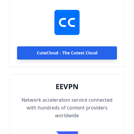
hundreds of content providers worldwide.
With up to 2000Mbps single-line access
capacity and 1000+ high-speed servers
globally, enjoy fast and stable connections
anytime, anywhere.
CuteCloud - The Cutest Cloud
EEVPN
Network acceleration service connected
with hundreds of content providers
worldwide