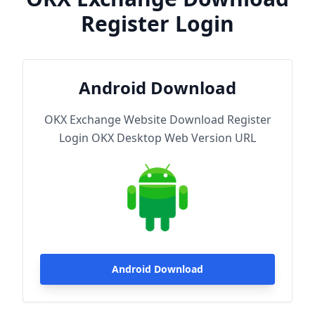
Register Login
Android Download
OKX Exchange Website Download Register
Login OKX Desktop Web Version URL
Android Download