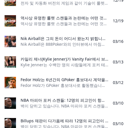
12/19
전자 및 자동화 버전의 게임과 같이 기술이 룰렛 게임에 어떤 영향을 미쳤습니까? 룰렛 게임에서 가장 중요한 기술 발전 중 하나는 전자 룰렛 테이블의 도입이었습니다. 이 테
역사상 유명한 룰렛 스캔들과 논란에는 어떤 것들이 있나요? Eudaemons – 1970년대에 캘리포니아 대학교 산타 크루즈의 물리학 학생 그룹이 컴퓨터를 사용하여 네바다 카지노에서 룰렛 게임의 결과를 예측했습니다. 그들은 스스로를 Eudaemons라고 불렀으며 운영이 중단되기 전에 상당한 이익을 얻었습니다.
12/19
역사상 유명한 룰렛 스캔들과 논란에는 어떤 것들이 있나요? 1. Eudaemons - 1970년대에 캘리포니아 대학교 산타 크루즈의 물리학 학생 그룹이 컴퓨터를 사용하여 네바다 카지
Nik Airball은 그의 돈이 어디서 왔는지 밝힙니다. Nik Airball은 888ride 인터뷰에서 마침내 그의 막대한 자금이 어디서 나온 것인지 밝혔습니다.
03/16
Nik Airball은 888Poker와의 인터뷰에서 마침내 그의 막대한 자금이 어디서 나온 것인지 밝혔습니다. Hustler Casino Live 등록자는 오랫동안 포커 커뮤니티에 그의 엄
카일리 제너(Kylie Jenner)가 Vanity Fair에서 브래지어 속 포커에 대해 설명합니다: 프로 팩트 체크 Kylie Jenner의 Vanity Fair 포커 튜토리얼이 실제로 텍사스 홀덤을 가르쳤나요? 그녀의 팁을 사실 확인하고 그녀가 놓친 부분을 밝히고 프로 전략을 공유합니다.
03/13
Kylie Jenner는 수백만 명의 사람들에게 포커 테이블에서 검은색 브래지어를 착용하고 텍사스 홀덤을 플레이하는 방법을 가르쳤습니다. 그녀의 2026년 Vanity Fair 봄 표
Fedor Holz는 6년간의 GPoker 홍보대사 계약을 종료하고 가족 및 투자 기금을 계획합니다. Fedor Holz는 3월 8일 6년 후 GPoker 홍보대사 계약을 갱신하지 않을 것이라고 발표했습니다. 그는 가족과 새로운 투자 자금에 집중할 계획입니다.
03/12
Fedor Holz가 GPoker 홍보대사로 활동했습니다. 독일 포커 전설은 3월 8일 사이트에서 6년을 보낸 후 계약을 갱신하지 않을 것이라고 발표했습니다. 대중의 이탈도 없고 드
NBA 마피아 포커 스캔들: 12명의 피고인이 항소 거래를 합니다. NBA 마피아 포커 스캔들의 피고인 12명이 유죄 인정에 동의했습니다. Chauncey Billups와 Damon Jones는 연방 재판으로 향할 것입니다.
03/10
벽이 닫히고 있습니다. NBA 마피아 포커 스캔들에 연루된 12명의 피고인은 연방 검찰과의 유죄 인정 거래를 받아들일 예정이라고 법원은 3월 3일에 확인했습니다. 검사
Billups 재판이 다가옴에 따라 12명의 피고인이 NBA 마피아 포커 사건에서 유죄 판결을 받았습니다. Chauncey Billups 조작 포커 사건의 피고인 12명이 유죄를 인정할 예정입니다. 브루클린 연방 법원에서 2026년 11월 2일로 재판 날짜가 확정되었습니다.
03/10
벽이 닫히고 있습니다. NBA 마피아 포커 스캔들에 연루된 12명의 피고인은 연방 검찰과의 유죄 인정 거래를 받아들일 예정이라고 법원은 3월 3일에 확인했습니다. 검사