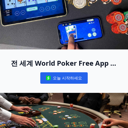
전 세계 World Poker Free App 라
이브 이벤트에 참가할 기회를 잡으세
오늘 시작하세요
요
Notifications