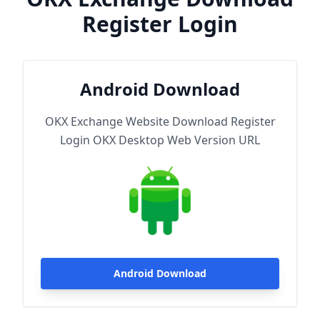
Register Login
Android Download
OKX Exchange Website Download Register
Login OKX Desktop Web Version URL
Android Download