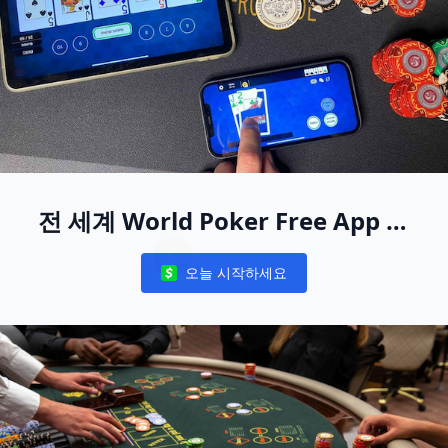
전 세계 World Poker Free App 라
이브 이벤트에 참가할 기회를 잡으세
오늘 시작하세요
요
Notifications