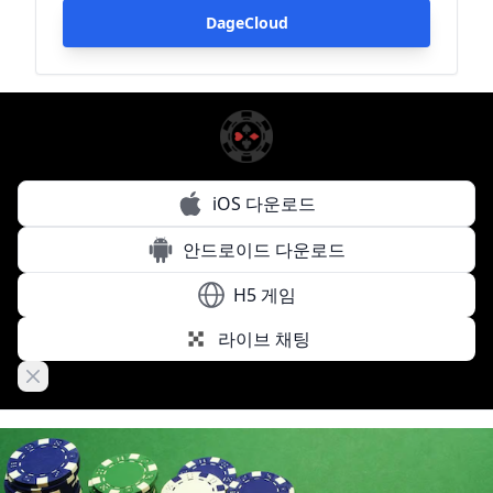
DageCloud
iOS 다운로드
안드로이드 다운로드
H5 게임
라이브 채팅
Close banner