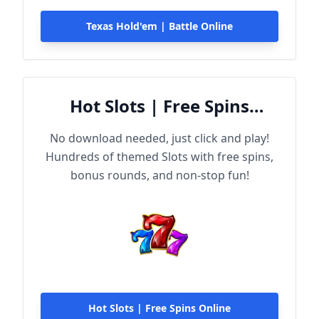
Texas Hold'em | Battle Online
Hot Slots | Free Spins
Online
No download needed, just click and play!
Hundreds of themed Slots with free spins,
bonus rounds, and non-stop fun!
Hot Slots | Free Spins Online