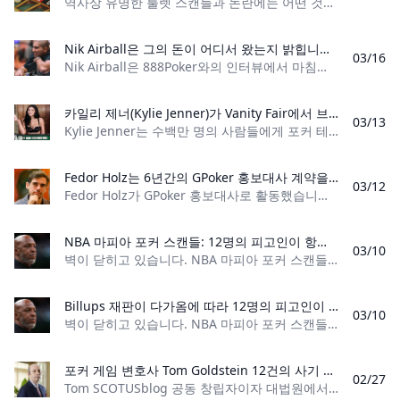
역사상 유명한 룰렛 스캔들과 논란에는 어떤 것들이 있나요? 1. Eudaemons - 1970년대에 캘리포니아 대학교 산타 크루즈의 물리학 학생 그룹이 컴퓨터를 사용하여 네바다 카지
Nik Airball은 그의 돈이 어디서 왔는지 밝힙니다. Nik Airball은 888ride 인터뷰에서 마침내 그의 막대한 자금이 어디서 나온 것인지 밝혔습니다.
03/16
Nik Airball은 888Poker와의 인터뷰에서 마침내 그의 막대한 자금이 어디서 나온 것인지 밝혔습니다. Hustler Casino Live 등록자는 오랫동안 포커 커뮤니티에 그의 엄
카일리 제너(Kylie Jenner)가 Vanity Fair에서 브래지어 속 포커에 대해 설명합니다: 프로 팩트 체크 Kylie Jenner의 Vanity Fair 포커 튜토리얼이 실제로 텍사스 홀덤을 가르쳤나요? 그녀의 팁을 사실 확인하고 그녀가 놓친 부분을 밝히고 프로 전략을 공유합니다.
03/13
Kylie Jenner는 수백만 명의 사람들에게 포커 테이블에서 검은색 브래지어를 착용하고 텍사스 홀덤을 플레이하는 방법을 가르쳤습니다. 그녀의 2026년 Vanity Fair 봄 표
Fedor Holz는 6년간의 GPoker 홍보대사 계약을 종료하고 가족 및 투자 기금을 계획합니다. Fedor Holz는 3월 8일 6년 후 GPoker 홍보대사 계약을 갱신하지 않을 것이라고 발표했습니다. 그는 가족과 새로운 투자 자금에 집중할 계획입니다.
03/12
Fedor Holz가 GPoker 홍보대사로 활동했습니다. 독일 포커 전설은 3월 8일 사이트에서 6년을 보낸 후 계약을 갱신하지 않을 것이라고 발표했습니다. 대중의 이탈도 없고 드
NBA 마피아 포커 스캔들: 12명의 피고인이 항소 거래를 합니다. NBA 마피아 포커 스캔들의 피고인 12명이 유죄 인정에 동의했습니다. Chauncey Billups와 Damon Jones는 연방 재판으로 향할 것입니다.
03/10
벽이 닫히고 있습니다. NBA 마피아 포커 스캔들에 연루된 12명의 피고인은 연방 검찰과의 유죄 인정 거래를 받아들일 예정이라고 법원은 3월 3일에 확인했습니다. 검사
Billups 재판이 다가옴에 따라 12명의 피고인이 NBA 마피아 포커 사건에서 유죄 판결을 받았습니다. Chauncey Billups 조작 포커 사건의 피고인 12명이 유죄를 인정할 예정입니다. 브루클린 연방 법원에서 2026년 11월 2일로 재판 날짜가 확정되었습니다.
03/10
벽이 닫히고 있습니다. NBA 마피아 포커 스캔들에 연루된 12명의 피고인은 연방 검찰과의 유죄 인정 거래를 받아들일 예정이라고 법원은 3월 3일에 확인했습니다. 검사
포커 게임 변호사 Tom Goldstein 12건의 사기 혐의로 유죄 판결 Tom Goldstein은 포커 커뮤니티에서 지금까지 목격한 가장 세간의 이목을 끄는 사건 중 하나에서 사기 16건 중 12건에 대해 유죄 판결을 받았습니다.
02/27
Tom SCOTUSblog 공동 창립자이자 대법원에서 40가지가 넘는 논쟁을 벌인 Goldstein은 메릴랜드 법정에서 탈세, 허위 신고, 송금 사기 및 모기지 거짓말 혐의로 유죄 판결