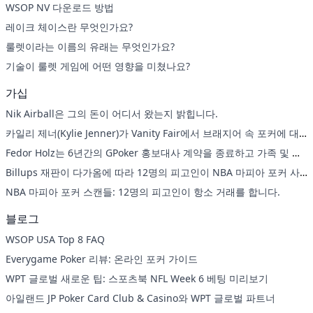
WSOP NV 다운로드 방법
레이크 체이스란 무엇인가요?
룰렛이라는 이름의 유래는 무엇인가요?
기술이 룰렛 게임에 어떤 영향을 미쳤나요?
가십
Nik Airball은 그의 돈이 어디서 왔는지 밝힙니다.
카일리 제너(Kylie Jenner)가 Vanity Fair에서 브래지어 속 포커에 대
해 설명합니다: 프로 팩트 체크
Fedor Holz는 6년간의 GPoker 홍보대사 계약을 종료하고 가족 및 투
자 기금을 계획합니다.
Billups 재판이 다가옴에 따라 12명의 피고인이 NBA 마피아 포커 사
건에서 유죄 판결을 받았습니다.
NBA 마피아 포커 스캔들: 12명의 피고인이 항소 거래를 합니다.
블로그
WSOP USA Top 8 FAQ
Everygame Poker 리뷰: 온라인 포커 가이드
WPT 글로벌 새로운 팁: 스포츠북 NFL Week 6 베팅 미리보기
아일랜드 JP Poker Card Club & Casino와 WPT 글로벌 파트너