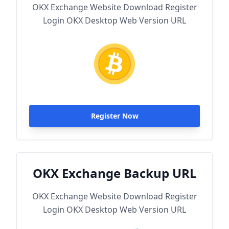
OKX Exchange Website Download Register
Login OKX Desktop Web Version URL
Register Now
OKX Exchange Backup URL
OKX Exchange Website Download Register
Login OKX Desktop Web Version URL