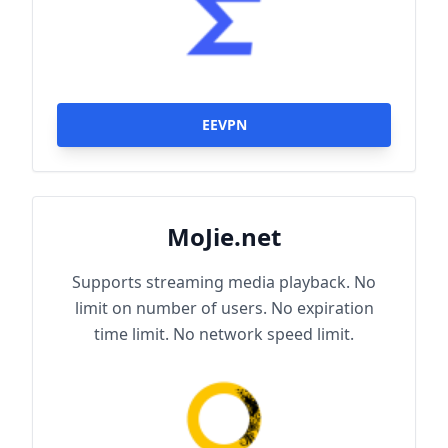
EEVPN
MoJie.net
Supports streaming media playback. No
limit on number of users. No expiration
time limit. No network speed limit.